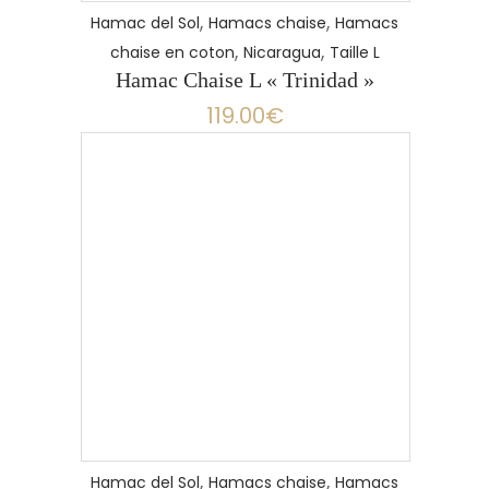
,
,
Hamac del Sol
Hamacs chaise
Hamacs
,
,
chaise en coton
Nicaragua
Taille L
Hamac Chaise L « Trinidad »
119.00
€
,
,
Hamac del Sol
Hamacs chaise
Hamacs