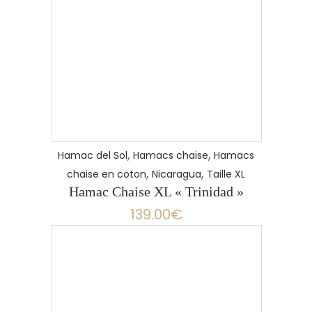
,
,
Hamac del Sol
Hamacs chaise
Hamacs
,
,
chaise en coton
Nicaragua
Taille XL
Hamac Chaise XL « Trinidad »
139.00
€