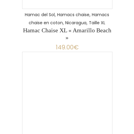
,
,
Hamac del Sol
Hamacs chaise
Hamacs
,
,
chaise en coton
Nicaragua
Taille XL
Hamac Chaise XL « Amarillo Beach
»
149.00
€