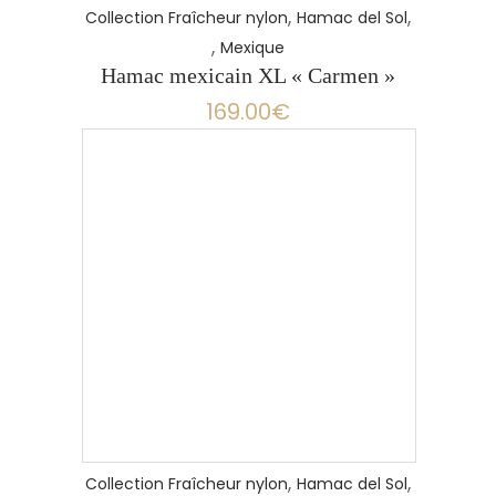
,
,
Collection Fraîcheur nylon
Hamac del Sol
,
Mexique
Hamac mexicain XL « Carmen »
169.00
€
,
,
Collection Fraîcheur nylon
Hamac del Sol