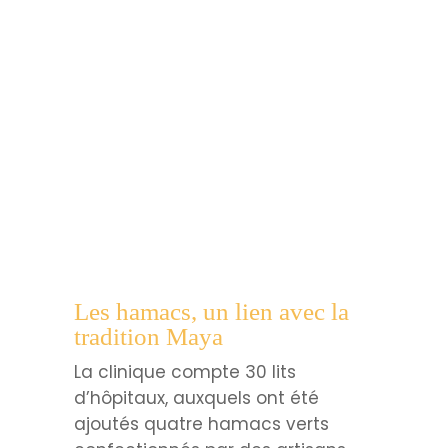
Les hamacs, un lien avec la
tradition Maya
La clinique compte 30 lits
d’hôpitaux, auxquels ont été
ajoutés quatre hamacs verts