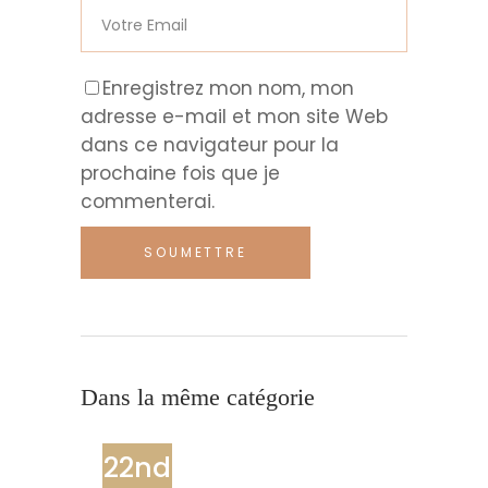
Enregistrez mon nom, mon
adresse e-mail et mon site Web
dans ce navigateur pour la
prochaine fois que je
commenterai.
Dans la même catégorie
22nd