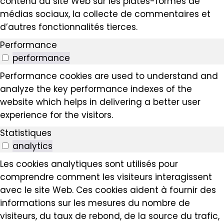
contenu du site Web sur les plates-formes de
médias sociaux, la collecte de commentaires et
d’autres fonctionnalités tierces.
Performance
performance
Performance cookies are used to understand and
analyze the key performance indexes of the
website which helps in delivering a better user
experience for the visitors.
Statistiques
analytics
Les cookies analytiques sont utilisés pour
comprendre comment les visiteurs interagissent
avec le site Web. Ces cookies aident à fournir des
informations sur les mesures du nombre de
visiteurs, du taux de rebond, de la source du trafic,