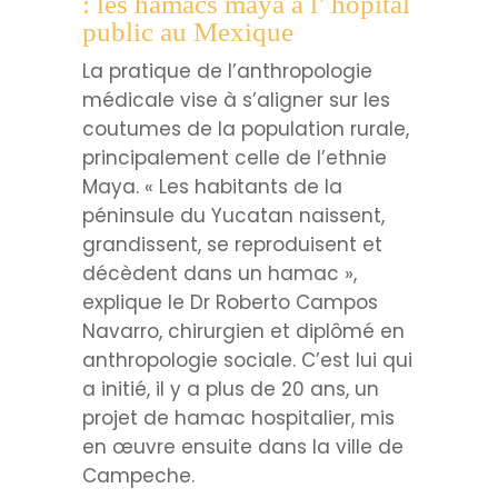
: les hamacs maya à l’ hôpital
public au Mexique
La pratique de l’anthropologie
médicale vise à s’aligner sur les
coutumes de la population rurale,
principalement celle de l’ethnie
Maya. « Les habitants de la
péninsule du Yucatan naissent,
grandissent, se reproduisent et
décèdent dans un hamac »,
explique le Dr Roberto Campos
Navarro, chirurgien et diplômé en
anthropologie sociale. C’est lui qui
a initié, il y a plus de 20 ans, un
projet de hamac hospitalier, mis
en œuvre ensuite dans la ville de
Campeche.