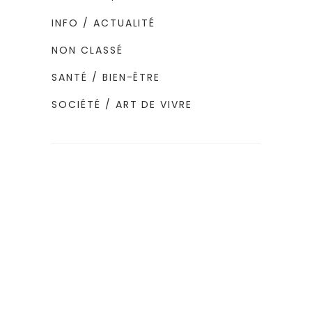
INFO / ACTUALITÉ
NON CLASSÉ
SANTÉ / BIEN-ÊTRE
SOCIÉTÉ / ART DE VIVRE