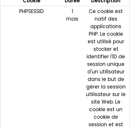
Cookie
Durée
Description
PHPSESSID
1
Ce cookie est
mois
natif des
applications
PHP. Le cookie
est utilisé pour
stocker et
identifier l'ID de
session unique
d'un utilisateur
dans le but de
gérer la session
utilisateur sur le
site Web. Le
cookie est un
cookie de
session et est