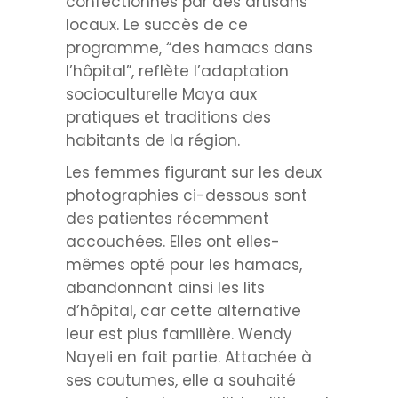
confectionnés par des artisans
locaux. Le succès de ce
programme, “des hamacs dans
l’hôpital”, reflète l’adaptation
socioculturelle Maya aux
pratiques et traditions des
habitants de la région.
Les femmes figurant sur les deux
photographies ci-dessous sont
des patientes récemment
accouchées. Elles ont elles-
mêmes opté pour les hamacs,
abandonnant ainsi les lits
d’hôpital, car cette alternative
leur est plus familière. Wendy
Nayeli en fait partie. Attachée à
ses coutumes, elle a souhaité