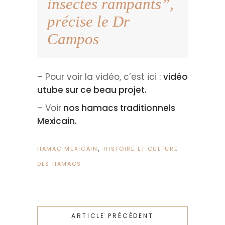
insectes rampants”,
précise le Dr
Campos
– Pour voir la vidéo, c’est ici :
vidéo
utube sur ce beau projet.
– Voir
nos hamacs traditionnels
Mexicain.
,
HAMAC MEXICAIN
HISTOIRE ET CULTURE
DES HAMACS
ARTICLE PRÉCÉDENT