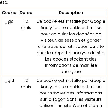
etc.
Cookie
Durée
Description
_ga
12
Ce cookie est installé par Google
mois
Analytics. Le cookie est utilisé
pour calculer les données de
visiteur, de session et garder
une trace de l'utilisation du site
pour le rapport d'analyse du site.
Les cookies stockent des
informations de manière
anonyme.
_gid
12
Ce cookie est installé par Google
mois
Analytics. Le cookie est utilisé
pour stocker des informations
sur la façon dont les visiteurs
utilisent un site Web et aide à