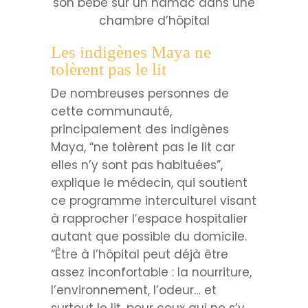
son bébé sur un hamac dans une
chambre d’hôpital
Les indigènes Maya ne
tolèrent pas le lit
De nombreuses personnes de
cette communauté,
principalement des indigènes
Maya, “ne tolèrent pas le lit car
elles n’y sont pas habituées”,
explique le médecin, qui soutient
ce programme interculturel visant
à rapprocher l’espace hospitalier
autant que possible du domicile.
“Être à l’hôpital peut déjà être
assez inconfortable : la nourriture,
l’environnement, l’odeur… et