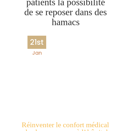
patients la possibilité
de se reposer dans des
hamacs
21st
Jan
Réinventer le confort médical