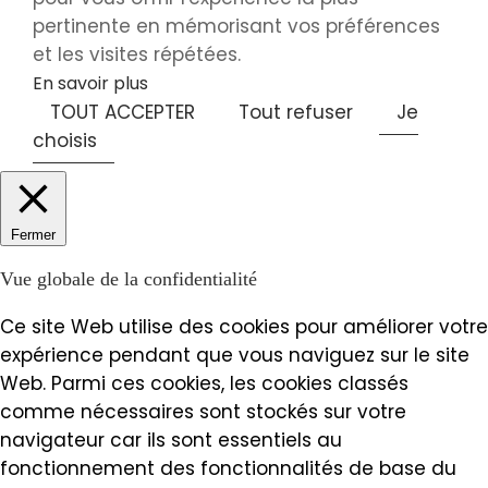
pertinente en mémorisant vos préférences
et les visites répétées.
En savoir plus
TOUT ACCEPTER
Tout refuser
Je
choisis
Fermer
Vue globale de la confidentialité
Ce site Web utilise des cookies pour améliorer votre
expérience pendant que vous naviguez sur le site
Web. Parmi ces cookies, les cookies classés
comme nécessaires sont stockés sur votre
navigateur car ils sont essentiels au
fonctionnement des fonctionnalités de base du