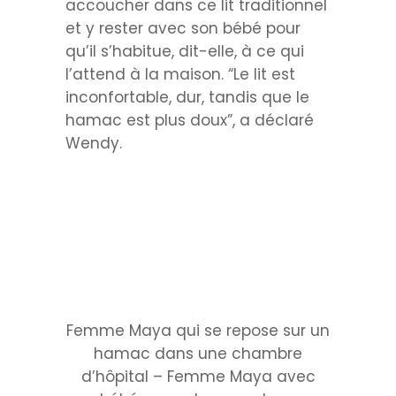
accoucher dans ce lit traditionnel
et y rester avec son bébé pour
qu’il s’habitue, dit-elle, à ce qui
l’attend à la maison. “Le lit est
inconfortable, dur, tandis que le
hamac est plus doux”, a déclaré
Wendy.
Femme Maya qui se repose sur un
hamac dans une chambre
d’hôpital – Femme Maya avec