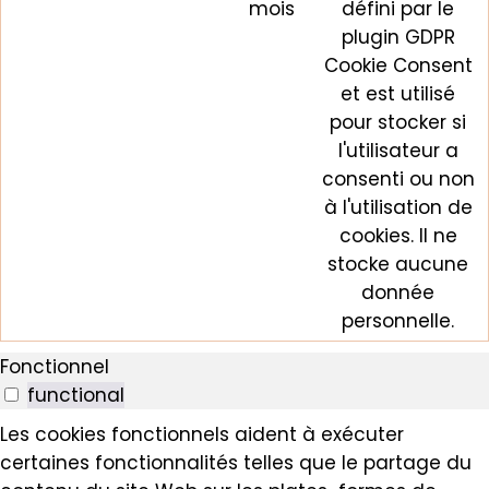
mois
défini par le
plugin GDPR
Cookie Consent
et est utilisé
pour stocker si
l'utilisateur a
consenti ou non
à l'utilisation de
cookies. Il ne
stocke aucune
donnée
personnelle.
Fonctionnel
functional
Les cookies fonctionnels aident à exécuter
certaines fonctionnalités telles que le partage du