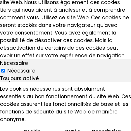
site Web. Nous utilisons également des cookies
tiers qui nous aident à analyser et à comprendre
comment vous utilisez ce site Web. Ces cookies ne
seront stockés dans votre navigateur qu'avec
votre consentement. Vous avez également la
possibilité de désactiver ces cookies. Mais la
désactivation de certains de ces cookies peut
avoir un effet sur votre expérience de navigation.
Nécessaire
Nécessaire
Toujours activé
Les cookies nécessaires sont absolument
essentiels au bon fonctionnement du site Web. Ces
cookies assurent les fonctionnalités de base et les
fonctions de sécurité du site Web, de manière
anonyme.