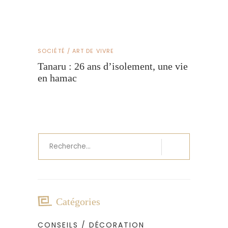
SOCIÉTÉ / ART DE VIVRE
Tanaru : 26 ans d’isolement, une vie
en hamac
Recherche
pour
:
Catégories
CONSEILS / DÉCORATION