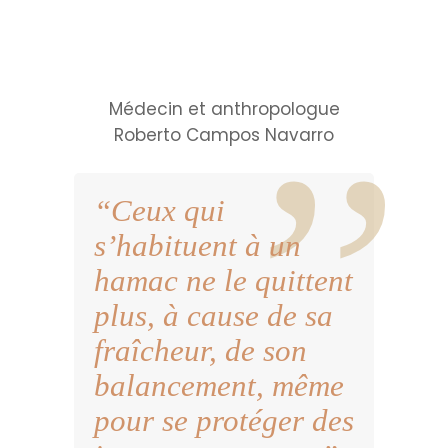
Médecin et anthropologue
Roberto Campos Navarro
“Ceux qui
s’habituent à un
hamac ne le quittent
plus, à cause de sa
fraîcheur, de son
balancement, même
pour se protéger des