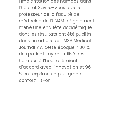
l’implantation des hamacs dans
l’hôpital. Saviez-vous que le
professeur de la faculté de
médecine de l’UNAM a également
mené une enquête académique
dont les résultats ont été publiés
dans un article de l’IMSS Medical
Journal ? À cette époque, “100 %
des patients ayant utilisé des
hamacs à l’hôpital étaient
d’accord avec l’innovation et 96
% ont exprimé un plus grand
confort”, lit-on.