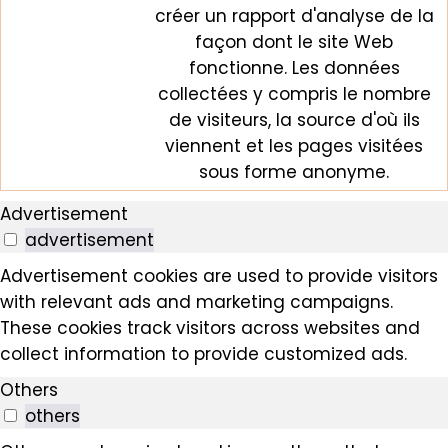
créer un rapport d'analyse de la
façon dont le site Web
fonctionne. Les données
collectées y compris le nombre
de visiteurs, la source d'où ils
viennent et les pages visitées
sous forme anonyme.
Advertisement
advertisement
Advertisement cookies are used to provide visitors
with relevant ads and marketing campaigns.
These cookies track visitors across websites and
collect information to provide customized ads.
Others
others