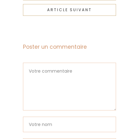
ARTICLE SUIVANT
Poster un commentaire