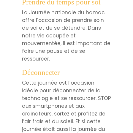
Prendre du temps pour soi
La Journée nationale du hamac
offre l’occasion de prendre soin
de soi et de se détendre. Dans
notre vie occupée et
mouvementée, il est important de
faire une pause et de se
ressourcer.
Déconnecter
Cette journée est l’occasion
idéale pour déconnecter de la
technologie et se ressourcer. STOP
aux smartphones et aux
ordinateurs, sortez et profitez de
l’air frais et du soleil. Et si cette
journée était aussi la journée du