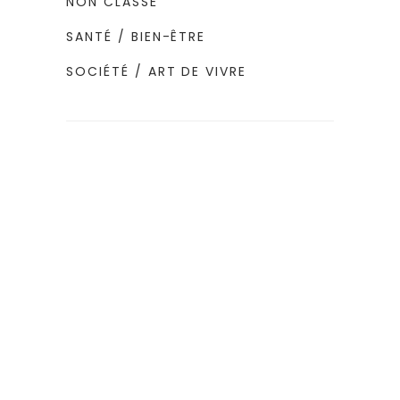
NON CLASSÉ
SANTÉ / BIEN-ÊTRE
SOCIÉTÉ / ART DE VIVRE