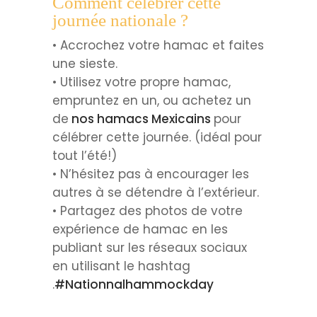
Comment célébrer cette
journée nationale ?
• Accrochez votre hamac et faites
une sieste.
• Utilisez votre propre hamac,
empruntez en un, ou achetez un
de
nos hamacs Mexicains
pour
célébrer cette journée. (idéal pour
tout l’été!)
• N’hésitez pas à encourager les
autres à se détendre à l’extérieur.
• Partagez des photos de votre
expérience de hamac en les
publiant sur les réseaux sociaux
en utilisant le hashtag
.
#Nationnalhammockday