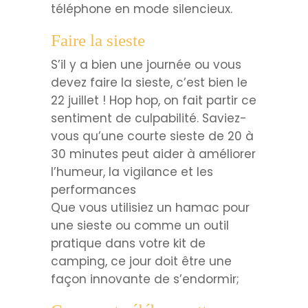
téléphone en mode silencieux.
Faire la sieste
S’il y a bien une journée ou vous
devez faire la sieste, c’est bien le
22 juillet ! Hop hop, on fait partir ce
sentiment de culpabilité. Saviez-
vous qu’une courte sieste de 20 à
30 minutes peut aider à améliorer
l’humeur, la vigilance et les
performances
Que vous utilisiez un hamac pour
une sieste ou comme un outil
pratique dans votre kit de
camping, ce jour doit être une
façon innovante de s’endormir;