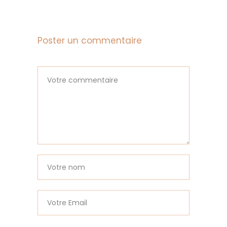
Poster un commentaire