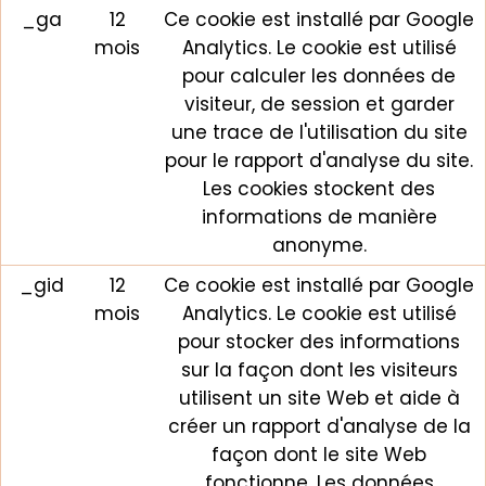
_ga
12
Ce cookie est installé par Google
mois
Analytics. Le cookie est utilisé
pour calculer les données de
visiteur, de session et garder
une trace de l'utilisation du site
pour le rapport d'analyse du site.
Les cookies stockent des
informations de manière
anonyme.
_gid
12
Ce cookie est installé par Google
mois
Analytics. Le cookie est utilisé
pour stocker des informations
sur la façon dont les visiteurs
utilisent un site Web et aide à
créer un rapport d'analyse de la
façon dont le site Web
fonctionne. Les données