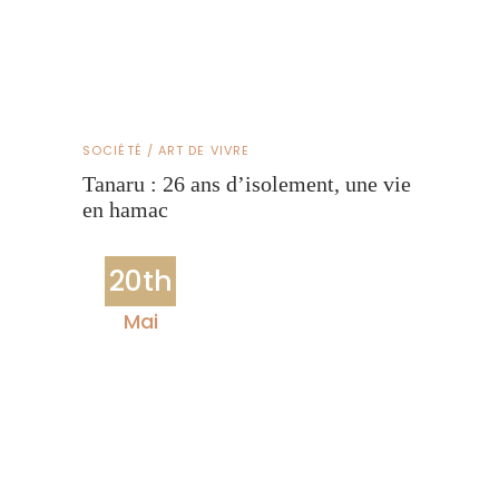
SOCIÉTÉ / ART DE VIVRE
Tanaru : 26 ans d’isolement, une vie
en hamac
20th
Mai