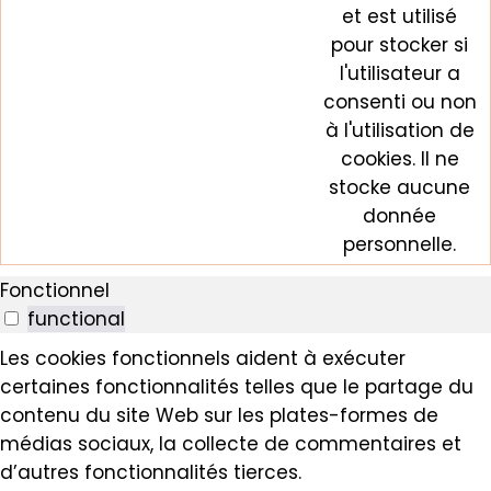
et est utilisé
pour stocker si
l'utilisateur a
consenti ou non
à l'utilisation de
cookies. Il ne
stocke aucune
donnée
personnelle.
Fonctionnel
functional
Les cookies fonctionnels aident à exécuter
certaines fonctionnalités telles que le partage du
contenu du site Web sur les plates-formes de
médias sociaux, la collecte de commentaires et
d’autres fonctionnalités tierces.