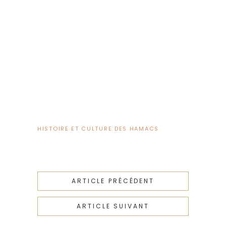
HISTOIRE ET CULTURE DES HAMACS
ARTICLE PRÉCÉDENT
ARTICLE SUIVANT