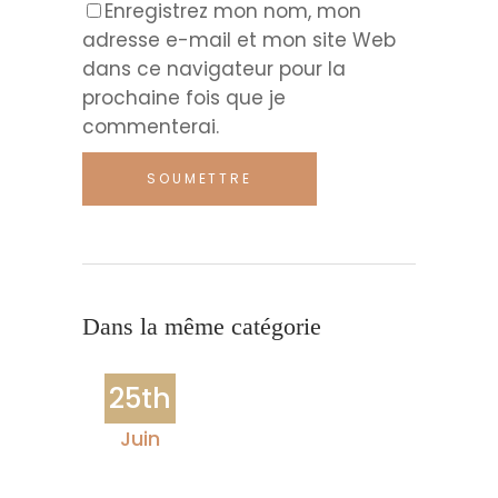
Enregistrez mon nom, mon
adresse e-mail et mon site Web
dans ce navigateur pour la
prochaine fois que je
commenterai.
Dans la même catégorie
25th
Juin