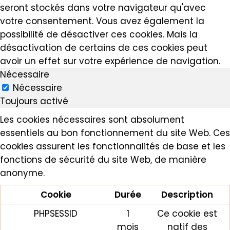
seront stockés dans votre navigateur qu'avec
votre consentement. Vous avez également la
possibilité de désactiver ces cookies. Mais la
désactivation de certains de ces cookies peut
avoir un effet sur votre expérience de navigation.
Nécessaire
Nécessaire
Toujours activé
Les cookies nécessaires sont absolument
essentiels au bon fonctionnement du site Web. Ces
cookies assurent les fonctionnalités de base et les
fonctions de sécurité du site Web, de manière
anonyme.
Cookie
Durée
Description
PHPSESSID
1
Ce cookie est
mois
natif des