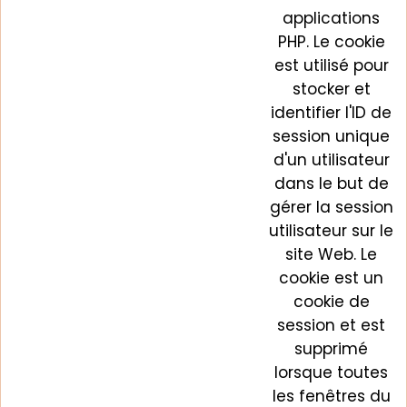
applications
PHP. Le cookie
est utilisé pour
stocker et
identifier l'ID de
session unique
d'un utilisateur
dans le but de
gérer la session
utilisateur sur le
site Web. Le
cookie est un
cookie de
session et est
supprimé
lorsque toutes
les fenêtres du