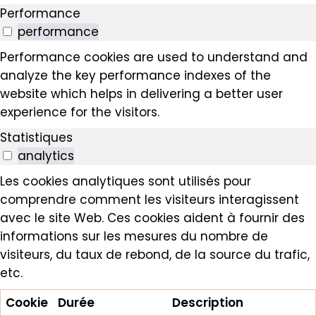
Performance
performance
Performance cookies are used to understand and
analyze the key performance indexes of the
website which helps in delivering a better user
experience for the visitors.
Statistiques
analytics
Les cookies analytiques sont utilisés pour
comprendre comment les visiteurs interagissent
avec le site Web. Ces cookies aident à fournir des
informations sur les mesures du nombre de
visiteurs, du taux de rebond, de la source du trafic,
etc.
Cookie
Durée
Description