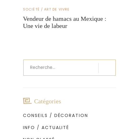
SOCIÉTÉ / ART DE VIVRE
Vendeur de hamacs au Mexique :
Une vie de labeur
Recherche
pour
:
Catégories
CONSEILS / DÉCORATION
INFO / ACTUALITÉ