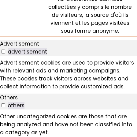
collectées y compris le nombre
de visiteurs, la source d'où ils
viennent et les pages visitées
sous forme anonyme.
Advertisement
advertisement
Advertisement cookies are used to provide visitors
with relevant ads and marketing campaigns.
These cookies track visitors across websites and
collect information to provide customized ads.
Others
others
Other uncategorized cookies are those that are
being analyzed and have not been classified into
a category as yet.