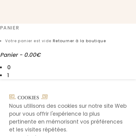
PANIER
Votre panier est vide
Retourner à la boutique
Panier
-
0.00€
0
1
COOKIES
Nous utilisons des cookies sur notre site Web
pour vous offrir l'expérience la plus
pertinente en mémorisant vos préférences
et les visites répétées.