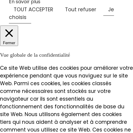
En savoir plus
TOUT ACCEPTER
Tout refuser
Je
choisis
Fermer
Vue globale de la confidentialité
Ce site Web utilise des cookies pour améliorer votre
expérience pendant que vous naviguez sur le site
Web. Parmi ces cookies, les cookies classés
comme nécessaires sont stockés sur votre
navigateur car ils sont essentiels au
fonctionnement des fonctionnalités de base du
site Web. Nous utilisons également des cookies
tiers qui nous aident à analyser et à comprendre
comment vous utilisez ce site Web. Ces cookies ne