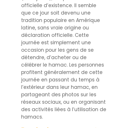
officielle d’existence. Il semble
que ce jour soit devenu une
tradition populaire en Amérique
latine, sans vraie origine ou
déclaration officielle. Cette
journée est simplement une
occasion pour les gens de se
détendre, d’acheter ou de
célébrer le hamac. Les personnes
profitent généralement de cette
journée en passant du temps à
l’extérieur dans leur hamac, en
partageant des photos sur les
réseaux sociaux, ou en organisant
des activités liées à l’utilisation de
hamacs.