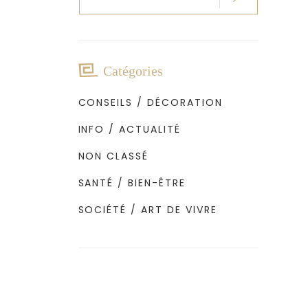
pour
:
Catégories
CONSEILS / DÉCORATION
INFO / ACTUALITÉ
NON CLASSÉ
SANTÉ / BIEN-ÊTRE
SOCIÉTÉ / ART DE VIVRE