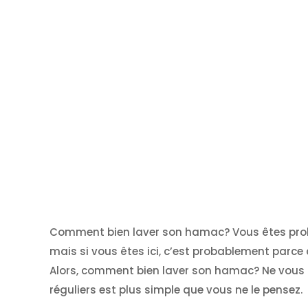
Comment bien laver son hamac? Vous êtes prob
mais si vous êtes ici, c’est probablement parce 
Alors, comment bien laver son hamac? Ne vous 
réguliers est plus simple que vous ne le pensez.