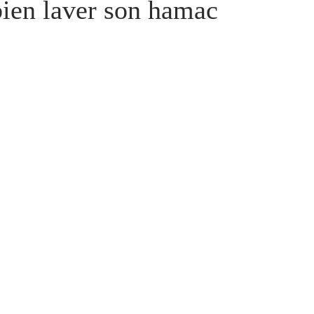
en laver son hamac