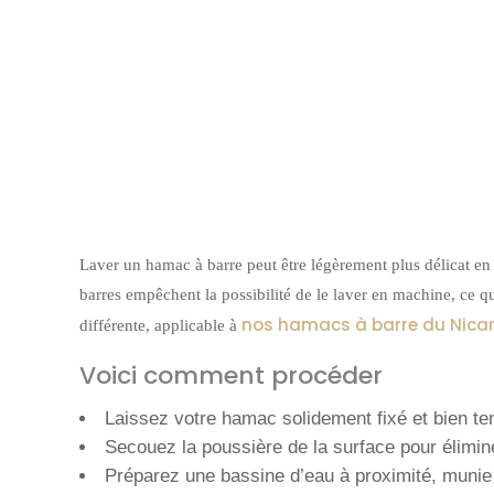
Laver un hamac à barre peut être légèrement plus délicat en 
barres empêchent la possibilité de le laver en machine, c
nos hamacs à barre du Nica
différente, applicable à
Voici comment procéder
Laissez votre hamac solidement fixé et bien ten
Secouez la poussière de la surface pour élimine
Préparez une bassine d’eau à proximité, munie