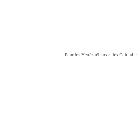
Pour les Vénézuéliens et les Colombi