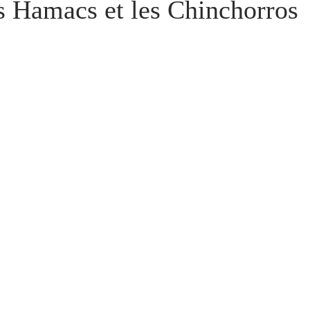
es Hamacs et les Chinchorros