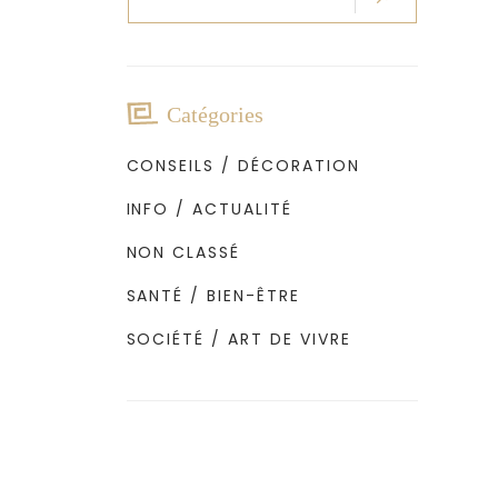
pour
:
Catégories
CONSEILS / DÉCORATION
INFO / ACTUALITÉ
NON CLASSÉ
SANTÉ / BIEN-ÊTRE
SOCIÉTÉ / ART DE VIVRE