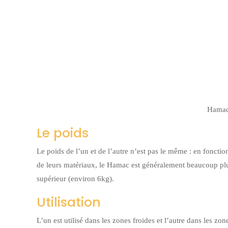
Hamac
Le poids
Le poids de l’un et de l’autre n’est pas le même : en fonction
de leurs matériaux, le Hamac est généralement beaucoup plu
supérieur (environ 6kg).
Utilisation
L’un est utilisé dans les zones froides et l’autre dans les zo