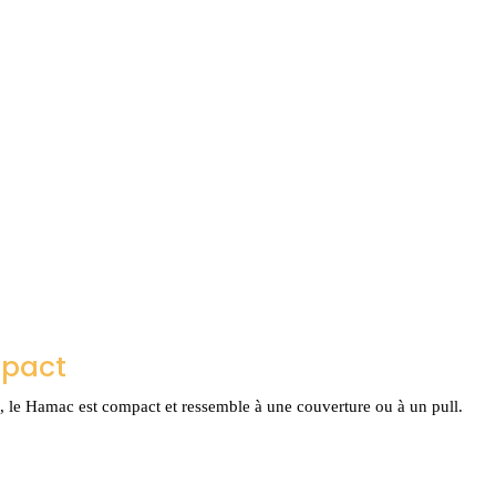
mpact
et, le Hamac est compact et ressemble à une couverture ou à un pull.