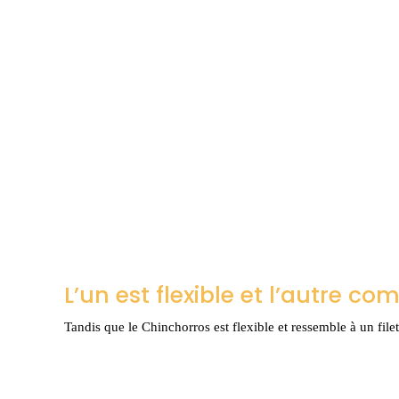
L’un est flexible et l’autre co
Tandis que le Chinchorros est flexible et ressemble à un fil