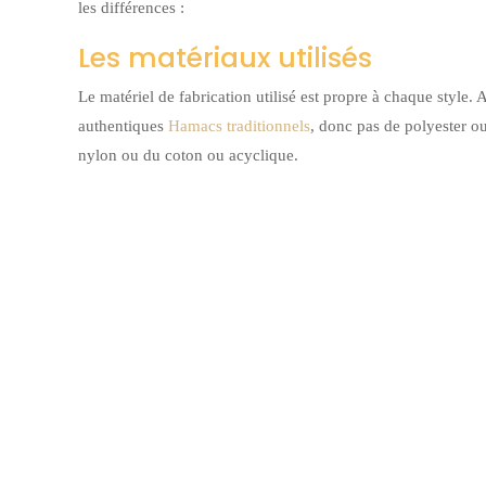
les différences :
Les matériaux utilisés
Le matériel de fabrication utilisé est propre à chaque style. 
authentiques
Hamacs traditionnels
, donc pas de polyester ou
nylon ou du coton ou acyclique.