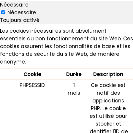
Nécessaire
Nécessaire
Toujours activé
Les cookies nécessaires sont absolument
essentiels au bon fonctionnement du site Web. Ces
cookies assurent les fonctionnalités de base et les
fonctions de sécurité du site Web, de manière
anonyme.
Cookie
Durée
Description
PHPSESSID
1
Ce cookie est
mois
natif des
applications
PHP. Le cookie
est utilisé pour
stocker et
identifier l'ID de