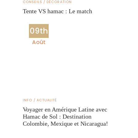
CONSEILS / DÉCORATION
Tente VS hamac : Le match
09th
Août
INFO / ACTUALITÉ
Voyager en Amérique Latine avec
Hamac de Sol : Destination
Colombie, Mexique et Nicaragua!