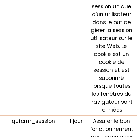
session unique
d'un utilisateur
dans le but de
gérer la session
utilisateur sur le
site Web. Le
cookie est un
cookie de
session et est
supprimé
lorsque toutes
les fenêtres du
navigateur sont
fermées.
quform_session
1 jour
Assurer le bon
fonctionnement