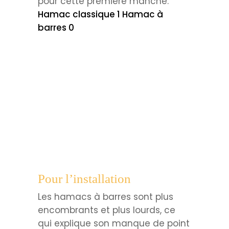
pour cette première manche.
Hamac classique 1 Hamac à
barres 0
Pour l’installation
Les hamacs à barres sont plus
encombrants et plus lourds, ce
qui explique son manque de point