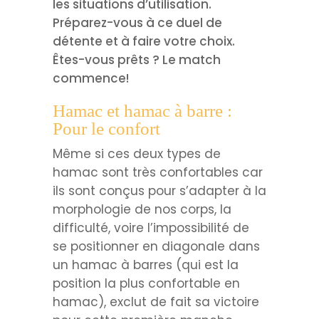
les situations d’utilisation.
Préparez-vous à ce duel de
détente et à faire votre choix.
Êtes-vous prêts ? Le match
commence!
Hamac et hamac à barre :
Pour le confort
Même si ces deux types de
hamac sont très confortables car
ils sont conçus pour s’adapter à la
morphologie de nos corps, la
difficulté, voire l’impossibilité de
se positionner en diagonale dans
un hamac à barres (qui est la
position la plus confortable en
hamac), exclut de fait sa victoire