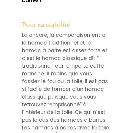
barres 1
Pour sa stabilité
Là encore, la comparaison entre
le hamac traditionnel et le
hamac à barre est assez forte et
c’est le hamac classique dit ”
traditionnel” qui remporte cette
manche. A moins que vous
fassiez le fou ou la folle, il est pas
si facile de tomber d’un hamac
classique puisque vous vous
retrouvez “emprisonné” à
l’intérieur de la toile. Ce qui n’est
pas le cas des hamacs à barres.
Les hamacs à barres avec la toile