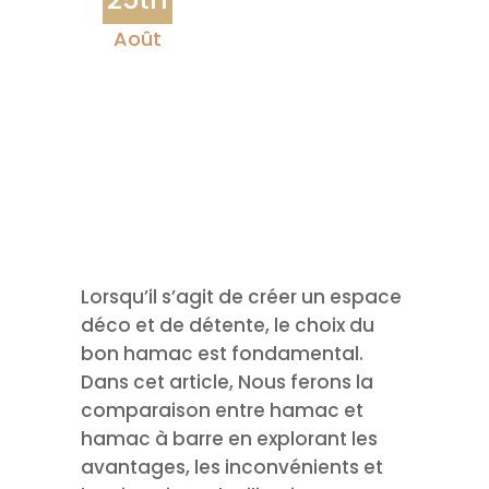
Août
Lorsqu’il s’agit de créer un espace
déco et de détente, le choix du
bon hamac est fondamental.
Dans cet article, Nous ferons la
comparaison entre hamac et
hamac à barre en explorant les
avantages, les inconvénients et