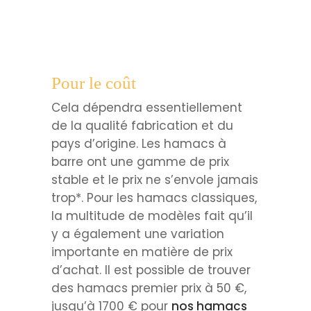
Pour le coût
Cela dépendra essentiellement
de la qualité fabrication et du
pays d’origine. Les hamacs à
barre ont une gamme de prix
stable et le prix ne s’envole jamais
trop*. Pour les hamacs classiques,
la multitude de modèles fait qu’il
y a également une variation
importante en matière de prix
d’achat. Il est possible de trouver
des hamacs premier prix à 50 €,
jusqu’à 1700 € pour
nos hamacs