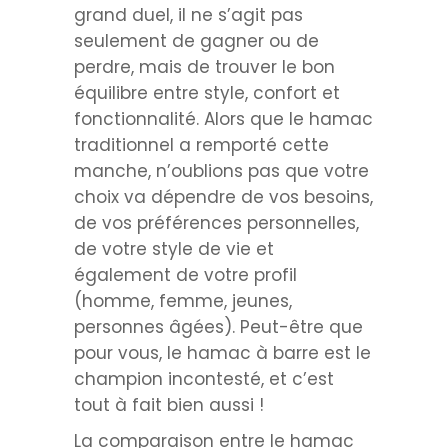
grand duel, il ne s’agit pas
seulement de gagner ou de
perdre, mais de trouver le bon
équilibre entre style, confort et
fonctionnalité. Alors que le hamac
traditionnel a remporté cette
manche, n’oublions pas que votre
choix va dépendre de vos besoins,
de vos préférences personnelles,
de votre style de vie et
également de votre profil
(homme, femme, jeunes,
personnes âgées). Peut-être que
pour vous, le hamac à barre est le
champion incontesté, et c’est
tout à fait bien aussi !
La comparaison entre le hamac