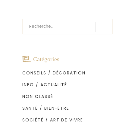
Recherche
pour
:
Catégories
CONSEILS / DÉCORATION
INFO / ACTUALITÉ
NON CLASSÉ
SANTÉ / BIEN-ÊTRE
SOCIÉTÉ / ART DE VIVRE