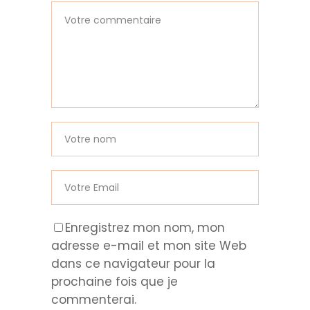
Enregistrez mon nom, mon
adresse e-mail et mon site Web
dans ce navigateur pour la
prochaine fois que je
commenterai.