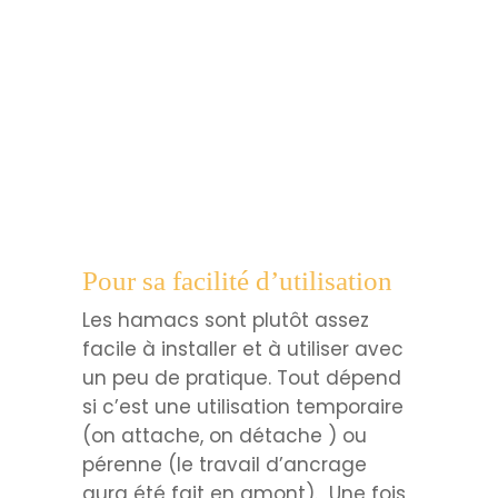
Pour sa facilité d’utilisation
Les hamacs sont plutôt assez
facile à installer et à utiliser avec
un peu de pratique. Tout dépend
si c’est une utilisation temporaire
(on attache, on détache ) ou
pérenne (le travail d’ancrage
aura été fait en amont). Une fois