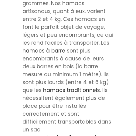
grammes. Nos hamacs
artisanaux, quant à eux, varient
entre 2 et 4 kg. Ces hamacs en
font le parfait objet de voyage,
légers et peu encombrants, ce qui
les rend faciles à transporter. Les
hamacs à barre
sont plus
encombrants à cause de leurs
deux barres en bois (la barre
mesure au minimum 1 mètre). Ils
sont plus lourds (entre 4 et 6 kg)
que les
hamacs traditionnels
. Ils
nécessitent également plus de
place pour être installés
correctement et sont
difficilement transportables dans
un sac.