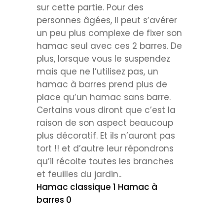
sur cette partie. Pour des
personnes âgées, il peut s’avérer
un peu plus complexe de fixer son
hamac seul avec ces 2 barres. De
plus, lorsque vous le suspendez
mais que ne l’utilisez pas, un
hamac à barres prend plus de
place qu’un hamac sans barre.
Certains vous diront que c’est la
raison de son aspect beaucoup
plus décoratif. Et ils n’auront pas
tort !! et d’autre leur répondrons
qu’il récolte toutes les branches
et feuilles du jardin..
Hamac classique 1 Hamac à
barres 0