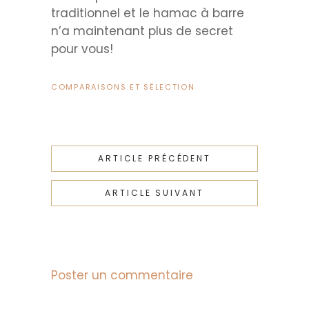
traditionnel et le hamac à barre
n’a maintenant plus de secret
pour vous!
COMPARAISONS ET SÉLECTION
ARTICLE PRÉCÉDENT
ARTICLE SUIVANT
Poster un commentaire