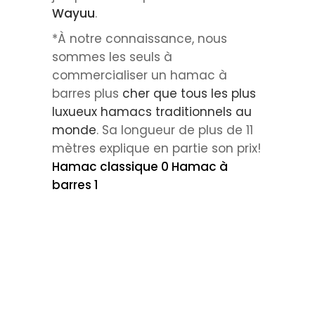
Wayuu
.
*À notre connaissance, nous
sommes les seuls à
commercialiser un hamac à
barres plus
cher que tous les plus
luxueux hamacs traditionnels au
monde
. Sa longueur de plus de 11
mètres explique en partie son prix!
Hamac classique 0 Hamac à
barres 1