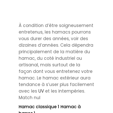
À condition d’être soigneusement
entretenus, les hamacs pourrons
vous durer des années, voir des
dizaines d’années. Cela dépendra
principalement de la matière du
hamac, du coté industriel ou
artisanal, mais surtout de la
façon dont vous entretenez votre
hamac. Le hamac extérieur aura
tendance à s’user plus facilement
avec les
UV
et les intempéries.
Match nul
Hamac classique 1
Hamac à