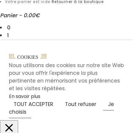
Votre panier est vide
Retourner à la boutique
Panier
-
0.00€
0
1
COOKIES
Nous utilisons des cookies sur notre site Web
pour vous offrir l'expérience la plus
pertinente en mémorisant vos préférences
et les visites répétées.
En savoir plus
TOUT ACCEPTER
Tout refuser
Je
choisis