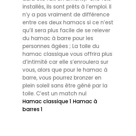
installés, ils sont prêts à l’emploi. Il
n’y a pas vraiment de différence
entre ces deux hamacs si ce n’est
qu’il sera plus facile de se relever
du hamac à barre pour les
personnes âgées ; La toile du
hamac classique vous offrira plus
d’intimité car elle s’enroulera sur
vous, alors que pour le hamac à
barre, vous pourrez bronzer en
plein soleil sans être gêné par la
toile. C’est un match nul
Hamac classique 1
Hamac à
barres 1