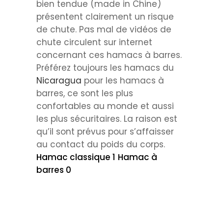
bien tendue (made in Chine)
présentent clairement un risque
de chute. Pas mal de vidéos de
chute circulent sur internet
concernant ces hamacs à barres.
Préférez toujours les hamacs du
Nicaragua
pour les hamacs à
barres, ce sont les plus
confortables au monde et aussi
les plus sécuritaires. La raison est
qu’il sont prévus pour s’affaisser
au contact du poids du corps.
Hamac classique 1
Hamac à
barres 0