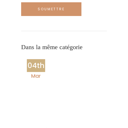
Dans la même catégorie
04th
Mar