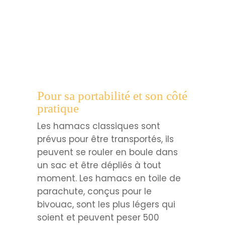
Pour sa portabilité et son côté
pratique
Les hamacs classiques sont
prévus pour être transportés, ils
peuvent se rouler en boule dans
un sac et être dépliés à tout
moment. Les hamacs en toile de
parachute, conçus pour le
bivouac, sont les plus légers qui
soient et peuvent peser 500