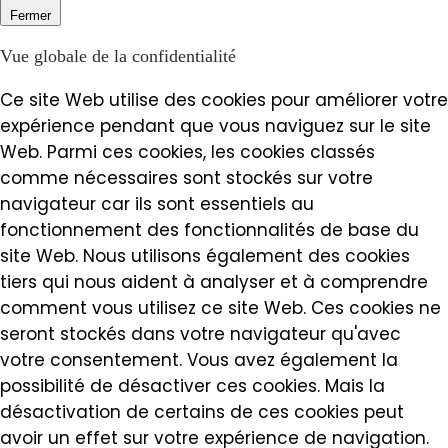
Fermer
Vue globale de la confidentialité
Ce site Web utilise des cookies pour améliorer votre
expérience pendant que vous naviguez sur le site
Web. Parmi ces cookies, les cookies classés
comme nécessaires sont stockés sur votre
navigateur car ils sont essentiels au
fonctionnement des fonctionnalités de base du
site Web. Nous utilisons également des cookies
tiers qui nous aident à analyser et à comprendre
comment vous utilisez ce site Web. Ces cookies ne
seront stockés dans votre navigateur qu'avec
votre consentement. Vous avez également la
possibilité de désactiver ces cookies. Mais la
désactivation de certains de ces cookies peut
avoir un effet sur votre expérience de navigation.