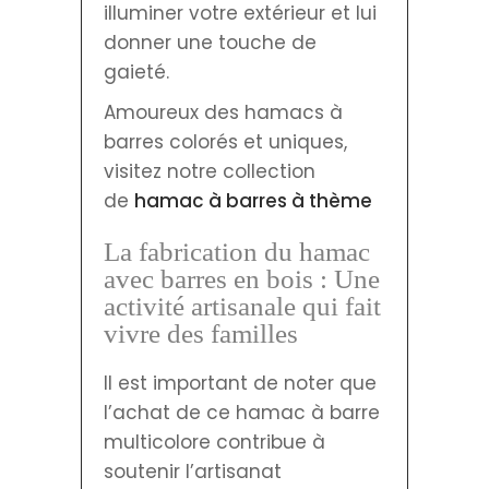
illuminer votre extérieur et lui
donner une touche de
gaieté.
Amoureux des hamacs à
barres colorés et uniques,
visitez notre collection
de
hamac à barres à thème
La fabrication du hamac
avec barres en bois : Une
activité artisanale qui fait
vivre des familles
Il est important de noter que
l’achat de ce hamac à barre
multicolore contribue à
soutenir l’artisanat