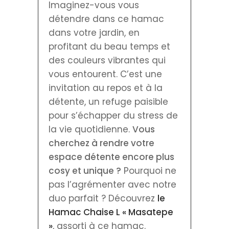
Imaginez-vous vous
détendre dans ce hamac
dans votre jardin, en
profitant du beau temps et
des couleurs vibrantes qui
vous entourent. C’est une
invitation au repos et à la
détente, un refuge paisible
pour s’échapper du stress de
la vie quotidienne.
Vous
cherchez à rendre votre
espace détente encore plus
cosy et unique ?
Pourquoi ne
pas l’agrémenter avec notre
duo parfait ? Découvrez
le
Hamac Chaise L « Masatepe
»
, assorti à ce hamac.