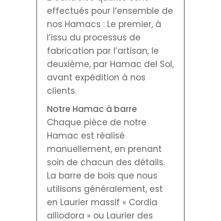
effectués pour l’ensemble de
nos Hamacs : Le premier, à
l’issu du processus de
fabrication par l’artisan, le
deuxième, par Hamac del Sol,
avant expédition à nos
clients.
Notre Hamac à barre
Chaque pièce de notre
Hamac est réalisé
manuellement, en prenant
soin de chacun des détails.
La barre de bois que nous
utilisons généralement, est
en Laurier massif « Cordia
alliodora » ou Laurier des