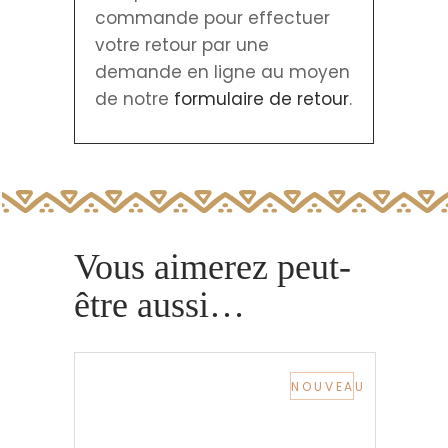
commande pour effectuer
votre retour par une
demande en ligne au moyen
de notre
formulaire de retour
.
Vous aimerez peut-
être aussi…
NOUVEAU