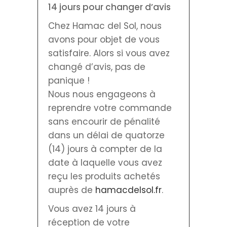
14 jours pour changer d’avis
Chez Hamac del Sol, nous
avons pour objet de vous
satisfaire. Alors si vous avez
changé d’avis, pas de
panique !
Nous nous engageons à
reprendre votre commande
sans encourir de pénalité
dans un délai de quatorze
(14) jours à compter de la
date à laquelle vous avez
reçu les produits achetés
auprès de
hamacdelsol.fr
.
Vous avez 14 jours à
réception de votre