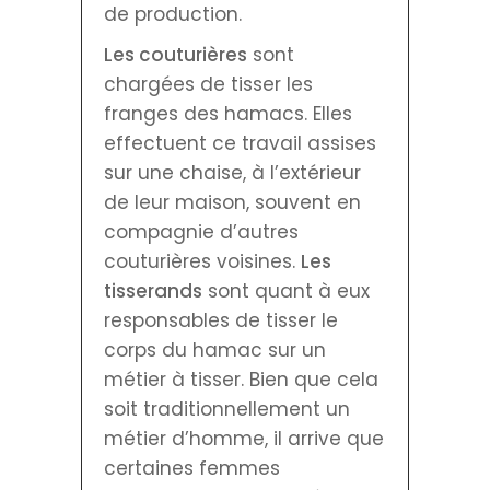
de production.
Les couturières
sont
chargées de tisser les
franges des hamacs. Elles
effectuent ce travail assises
sur une chaise, à l’extérieur
de leur maison, souvent en
compagnie d’autres
couturières voisines.
Les
tisserands
sont quant à eux
responsables de tisser le
corps du hamac sur un
métier à tisser. Bien que cela
soit traditionnellement un
métier d’homme, il arrive que
certaines femmes