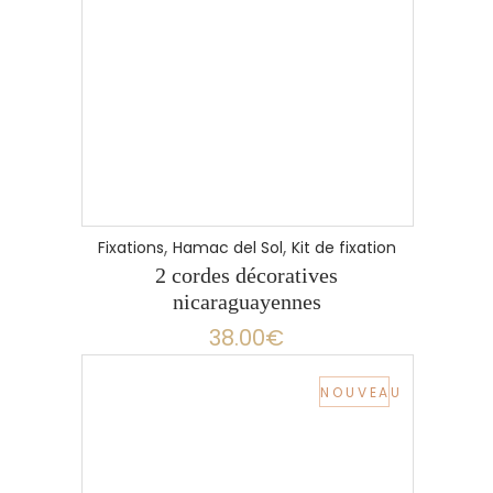
,
,
Fixations
Hamac del Sol
Kit de fixation
2 cordes décoratives
nicaraguayennes
38.00
€
NOUVEAU