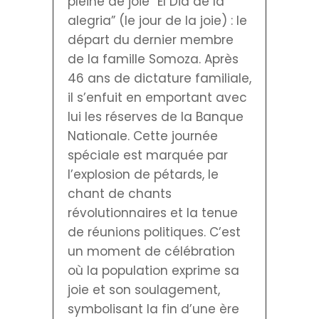
pleine de joie “El Dia de la
alegria” (le jour de la joie) : le
départ du dernier membre
de la famille Somoza. Après
46 ans de dictature familiale,
il s’enfuit en emportant avec
lui les réserves de la Banque
Nationale. Cette journée
spéciale est marquée par
l’explosion de pétards, le
chant de chants
révolutionnaires et la tenue
de réunions politiques. C’est
un moment de célébration
où la population exprime sa
joie et son soulagement,
symbolisant la fin d’une ère