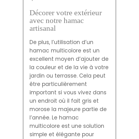
Décorer votre extérieur
avec notre hamac
artisanal
De plus, l’utilisation d’un
hamac multicolore est un
excellent moyen d’ajouter de
la couleur et de la vie à votre
jardin ou terrasse. Cela peut
être particulièrement
important si vous vivez dans
un endroit où il fait gris et
morose la majeure partie de
l’année. Le hamac
multicolore est une solution
simple et élégante pour