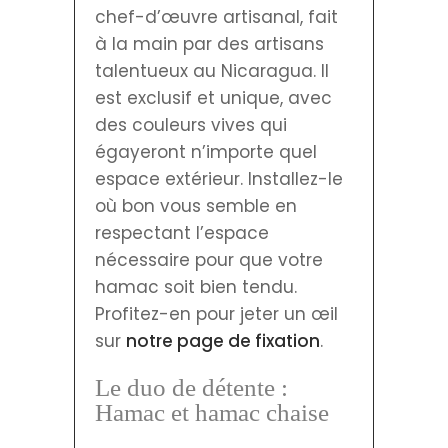
chef-d’œuvre artisanal, fait
à la main par des artisans
talentueux au Nicaragua. Il
est exclusif et unique, avec
des couleurs vives qui
égayeront n’importe quel
espace extérieur. Installez-le
où bon vous semble en
respectant l’espace
nécessaire pour que votre
hamac soit bien tendu.
Profitez-en pour jeter un œil
sur
notre page de fixation
.
Le duo de détente :
Hamac et hamac chaise