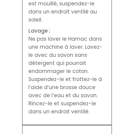
est mouillé, suspendez-le
dans un endroit ventilé au
soleil.
Lavage :
Ne pas laver le Hamac dans
une machine à laver. Lavez-
le avec du savon sans
détergent qui pourrait
endommager le coton.
Suspendez-le et frottez-le à
l’aide d’une brosse douce
avec de l’eau et du savon.
Rincez-le et suspendez-le
dans un endroit ventilé.