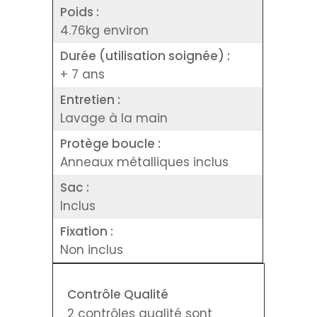
Poids :
4.76kg environ
Durée (utilisation soignée) :
+ 7 ans
Entretien :
Lavage à la main
Protège boucle :
Anneaux métalliques inclus
Sac :
Inclus
Fixation :
Non inclus
Contrôle Qualité
2 contrôles qualité sont