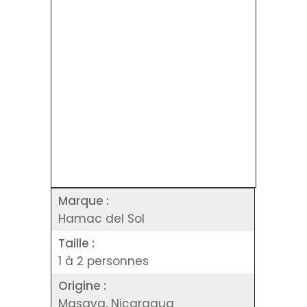
Marque :
Hamac del Sol
Taille :
1 à 2 personnes
Origine :
Masaya, Nicaragua