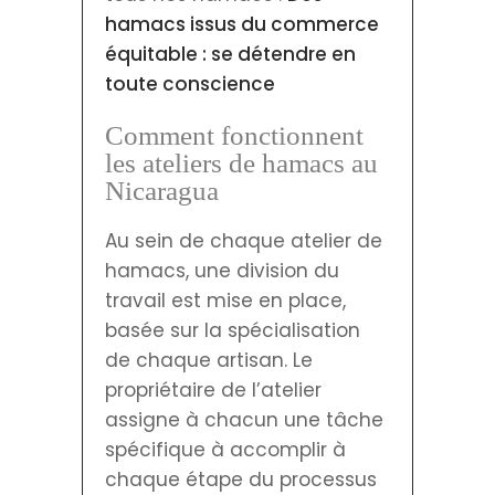
hamacs issus du commerce
équitable : se détendre en
toute conscience
Comment fonctionnent
les ateliers de hamacs au
Nicaragua
Au sein de chaque atelier de
hamacs, une division du
travail est mise en place,
basée sur la spécialisation
de chaque artisan. Le
propriétaire de l’atelier
assigne à chacun une tâche
spécifique à accomplir à
chaque étape du processus