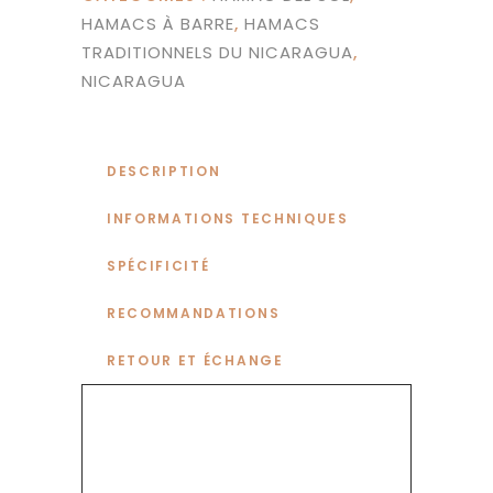
HAMACS À BARRE
,
HAMACS
TRADITIONNELS DU NICARAGUA
,
NICARAGUA
DESCRIPTION
INFORMATIONS TECHNIQUES
SPÉCIFICITÉ
RECOMMANDATIONS
RETOUR ET ÉCHANGE