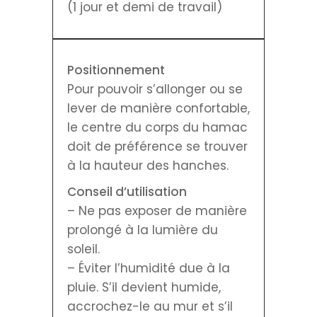
(1 jour et demi de travail)
Positionnement
Pour pouvoir s’allonger ou se
lever de manière confortable,
le centre du corps du hamac
doit de préférence se trouver
à la hauteur des hanches.
Conseil d’utilisation
– Ne pas exposer de manière
prolongé à la lumière du
soleil.
– Éviter l’humidité due à la
pluie. S’il devient humide,
accrochez-le au mur et s’il