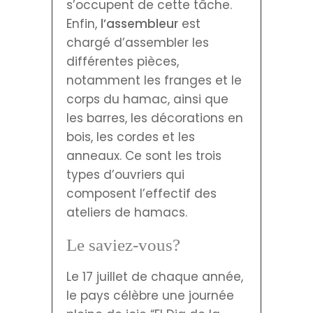
s’occupent de cette tâche.
Enfin,
l’assembleur
est
chargé d’assembler les
différentes pièces,
notamment les franges et le
corps du hamac, ainsi que
les barres, les décorations en
bois, les cordes et les
anneaux. Ce sont les trois
types d’ouvriers qui
composent l’effectif des
ateliers de hamacs.
Le saviez-vous?
Le 17 juillet de chaque année,
le pays célèbre une journée