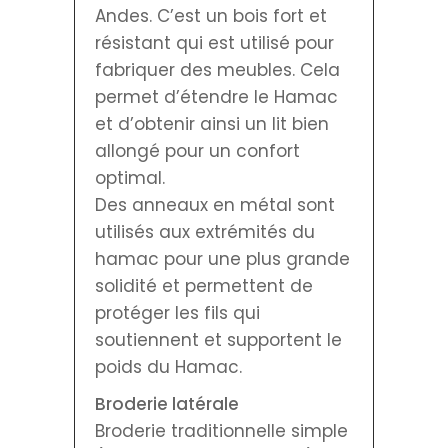
Andes. C’est un bois fort et
résistant qui est utilisé pour
fabriquer des meubles. Cela
permet d’étendre le Hamac
et d’obtenir ainsi un lit bien
allongé pour un confort
optimal.
Des anneaux en métal sont
utilisés aux extrémités du
hamac pour une plus grande
solidité et permettent de
protéger les fils qui
soutiennent et supportent le
poids du Hamac.
Broderie latérale
Broderie traditionnelle simple