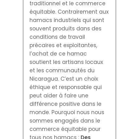
traditionnel et le commerce
équitable. Contrairement aux
hamacs industriels qui sont
souvent produits dans des
conditions de travail
précaires et exploitantes,
l’achat de ce hamac
soutient les artisans locaux
et les communautés du
Nicaragua. C’est un choix
éthique et responsable qui
peut aider à faire une
différence positive dans le
monde. Pourquoi nous nous
sommes engagés dans le
commerce équitable pour
tous nos hamacs :
Des