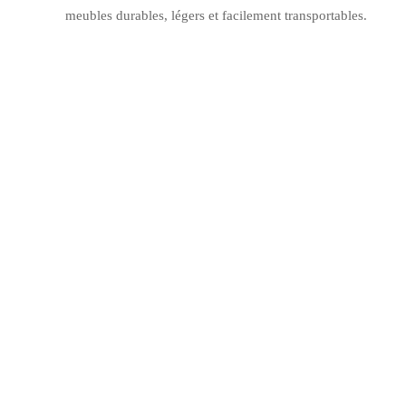
meubles durables, légers et facilement transportables.