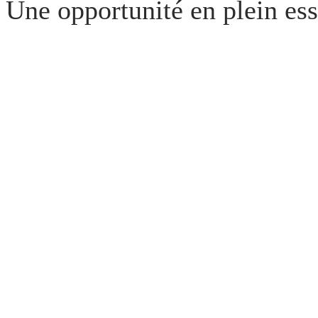
Une opportunité en plein ess