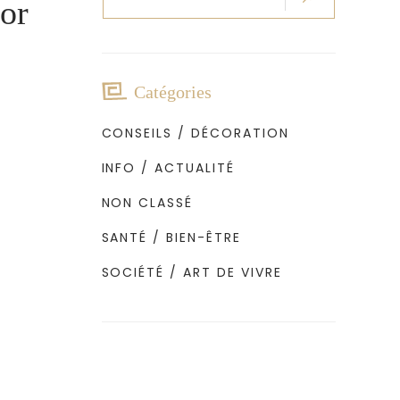
or
pour
:
Catégories
CONSEILS / DÉCORATION
INFO / ACTUALITÉ
NON CLASSÉ
SANTÉ / BIEN-ÊTRE
SOCIÉTÉ / ART DE VIVRE