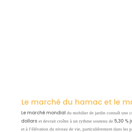
Le marché du hamac et le ma
Le marché mondial
du mobilier de jardin connaît une c
dollars
5,30 % 
et devrait croître à un rythme soutenu de
et à l’élévation du niveau de vie, particulièrement dans le