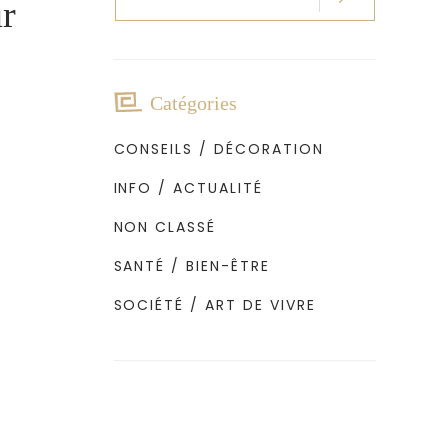
r
pour
:
Catégories
CONSEILS / DÉCORATION
INFO / ACTUALITÉ
NON CLASSÉ
SANTÉ / BIEN-ÊTRE
SOCIÉTÉ / ART DE VIVRE