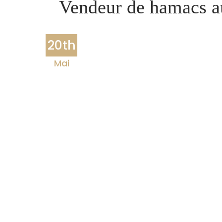
Vendeur de hamacs a
20th
Mai