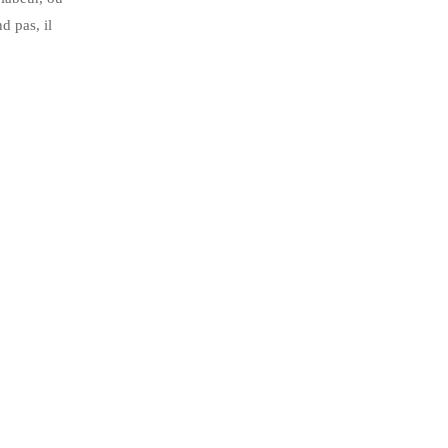
d pas, il