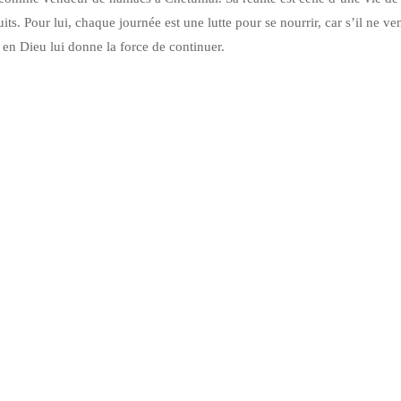
ts. Pour lui, chaque journée est une lutte pour se nourrir, car s’il ne ven
 en Dieu lui donne la force de continuer.