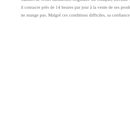
il consacre près de 14 heures par jour à la vente de ses produi
ne mange pas. Malgré ces conditions difficiles, sa confiance