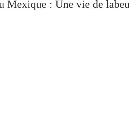
u Mexique : Une vie de labeu