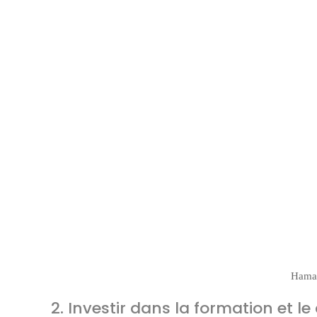
Hamac
2. Investir dans la formation et