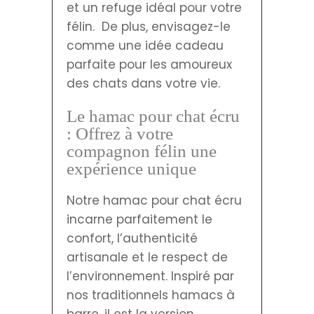
et un refuge idéal pour votre
félin. De plus, envisagez-le
comme une idée cadeau
parfaite pour les amoureux
des chats dans votre vie.
Le hamac pour chat écru
: Offrez à votre
compagnon félin une
expérience unique
Notre hamac pour chat écru
incarne parfaitement le
confort, l’authenticité
artisanale et le respect de
l’environnement. Inspiré par
nos traditionnels hamacs à
barre, il est la version