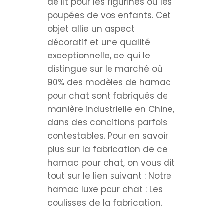
de lit pour les figurines ou les
poupées de vos enfants. Cet
objet allie un aspect
décoratif et une qualité
exceptionnelle, ce qui le
distingue sur le marché où
90% des modèles de hamac
pour chat sont fabriqués de
manière industrielle en Chine,
dans des conditions parfois
contestables. Pour en savoir
plus sur la fabrication de ce
hamac pour chat, on vous dit
tout sur le lien suivant : Notre
hamac luxe pour chat : Les
coulisses de la fabrication.