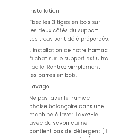
Installation
Fixez les 3 tiges en bois sur
les deux côtés du support.
Les trous sont déjà prépercés.
L’installation de notre hamac
à chat sur le support est ultra
facile. Rentrez simplement
les barres en bois.
Lavage
Ne pas laver le hamac
chaise balançoire dans une
machine à laver. Lavez-le
avec du savon qui ne
contient pas de détergent (il