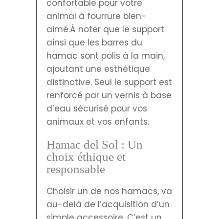
confortable pour votre
animal à fourrure bien-
aimé.À noter que le support
ainsi que les barres du
hamac sont polis à la main,
ajoutant une esthétique
distinctive. Seul le support est
renforcé par un vernis à base
d’eau sécurisé pour vos
animaux et vos enfants.
Hamac del Sol : Un
choix éthique et
responsable
Choisir un de nos hamacs, va
au-delà de l’acquisition d’un
simple accessoire. C’est un