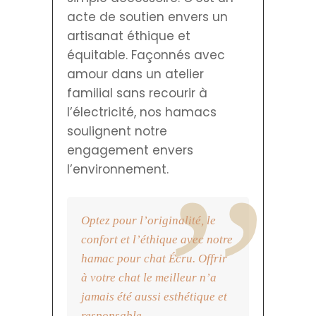
acte de soutien envers un
artisanat éthique et
équitable. Façonnés avec
amour dans un atelier
familial sans recourir à
l’électricité, nos hamacs
soulignent notre
engagement envers
l’environnement.
Optez pour l’originalité, le
confort et l’éthique avec notre
hamac pour chat Écru. Offrir
à votre chat le meilleur n’a
jamais été aussi esthétique et
responsable.