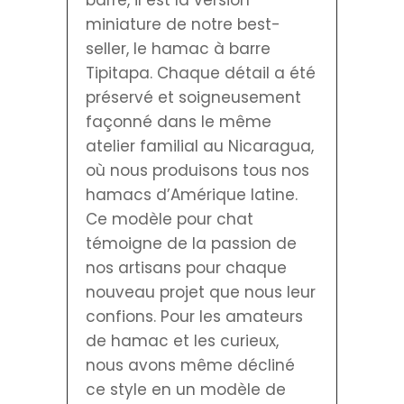
miniature de notre best-
seller, le hamac à barre
Tipitapa. Chaque détail a été
préservé et soigneusement
façonné dans le même
atelier familial au Nicaragua,
où nous produisons tous nos
hamacs d’Amérique latine.
Ce modèle pour chat
témoigne de la passion de
nos artisans pour chaque
nouveau projet que nous leur
confions. Pour les amateurs
de hamac et les curieux,
nous avons même décliné
ce style en un modèle de