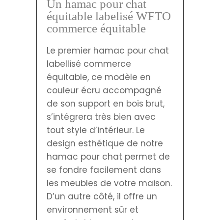
Un hamac pour chat
équitable labelisé WFTO
commerce équitable
Le premier hamac pour chat
labellisé commerce
équitable, ce modèle en
couleur écru accompagné
de son support en bois brut,
s’intégrera très bien avec
tout style d’intérieur. Le
design esthétique de notre
hamac pour chat permet de
se fondre facilement dans
les meubles de votre maison.
D’un autre côté, il offre un
environnement sûr et