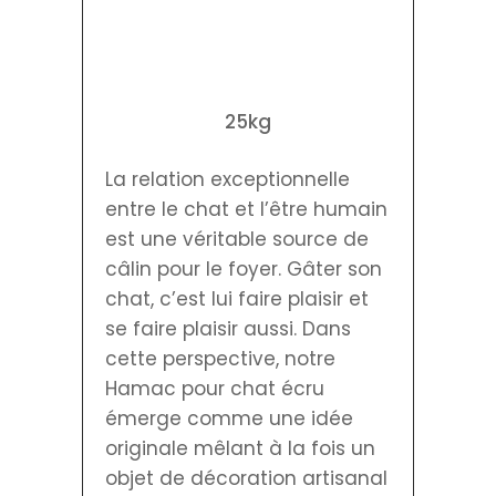
25kg
La relation exceptionnelle
entre le chat et l’être humain
est une véritable source de
câlin pour le foyer. Gâter son
chat, c’est lui faire plaisir et
se faire plaisir aussi. Dans
cette perspective, notre
Hamac pour chat écru
émerge comme une idée
originale mêlant à la fois un
objet de décoration artisanal