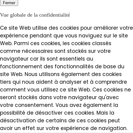
Fermer
Vue globale de la confidentialité
Ce site Web utilise des cookies pour améliorer votre
expérience pendant que vous naviguez sur le site
Web. Parmi ces cookies, les cookies classés
comme nécessaires sont stockés sur votre
navigateur car ils sont essentiels au
fonctionnement des fonctionnalités de base du
site Web. Nous utilisons également des cookies
tiers qui nous aident à analyser et à comprendre
comment vous utilisez ce site Web. Ces cookies ne
seront stockés dans votre navigateur qu'avec
votre consentement. Vous avez également la
possibilité de désactiver ces cookies. Mais la
désactivation de certains de ces cookies peut
avoir un effet sur votre expérience de navigation.