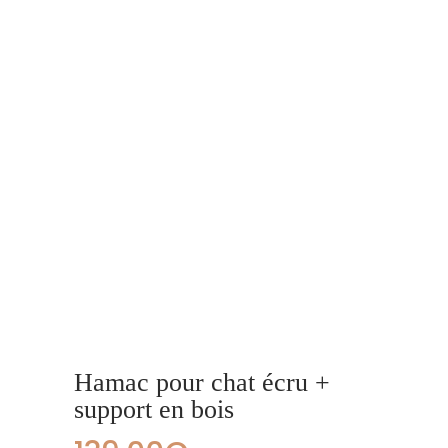
Hamac pour chat écru +
support en bois