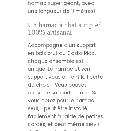
hamac super géant, avec
une longueur de 11 mètres!
Un hamac à chat sur pied
100% artisanal
Accompagné d’un support
en bois brut du Costa Rica,
chaque ensemble est
unique. Le hamac et son
support vous offrent la liberté
de choisir. Vous pouvez
utiliser le support ou non. Si
vous optez pour le hamac
seul, il peut être installé
facilement à l’aide de petites
cordes, et peut même servir