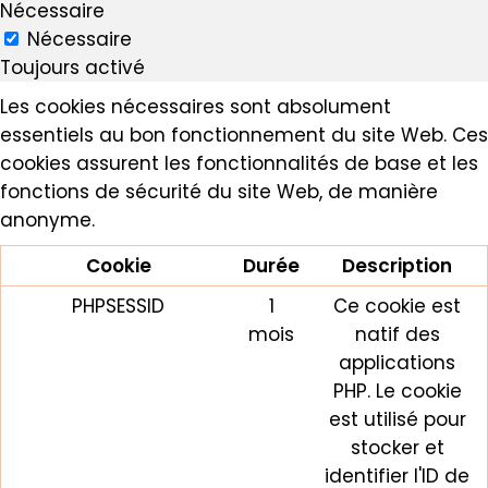
Nécessaire
Nécessaire
Toujours activé
Les cookies nécessaires sont absolument
essentiels au bon fonctionnement du site Web. Ces
cookies assurent les fonctionnalités de base et les
fonctions de sécurité du site Web, de manière
anonyme.
Cookie
Durée
Description
PHPSESSID
1
Ce cookie est
mois
natif des
applications
PHP. Le cookie
est utilisé pour
stocker et
identifier l'ID de