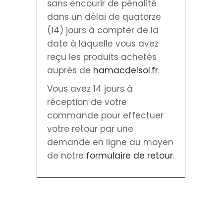
sans encourir de pénalité
dans un délai de quatorze
(14) jours à compter de la
date à laquelle vous avez
reçu les produits achetés
auprès de
hamacdelsol.fr
.
Vous avez 14 jours à
réception de votre
commande pour effectuer
votre retour par une
demande en ligne au moyen
de notre
formulaire de retour
.