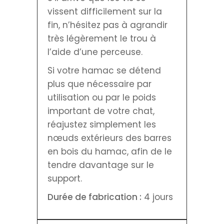
vissent difficilement sur la
fin, n’hésitez pas à agrandir
très légèrement le trou à
l’aide d’une perceuse.
Si votre hamac se détend
plus que nécessaire par
utilisation ou par le poids
important de votre chat,
réajustez simplement les
nœuds extérieurs des barres
en bois du hamac, afin de le
tendre davantage sur le
support.
Durée de fabrication :
4 jours