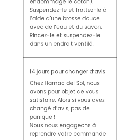
endommage le coton).
Suspendez-le et frottez-le à
l’aide d’une brosse douce,
avec de l’eau et du savon.
Rincez-le et suspendez-le
dans un endroit ventilé.
14 jours pour changer d’avis
Chez Hamac del Sol, nous
avons pour objet de vous
satisfaire. Alors si vous avez
changé d’avis, pas de
panique !
Nous nous engageons à
reprendre votre commande