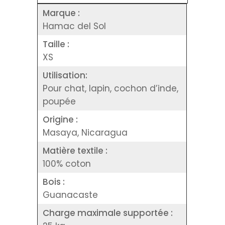
Marque :
Hamac del Sol
Taille :
XS
Utilisation:
Pour chat, lapin, cochon d’inde,
poupée
Origine :
Masaya, Nicaragua
Matière textile :
100% coton
Bois :
Guanacaste
Charge maximale supportée :