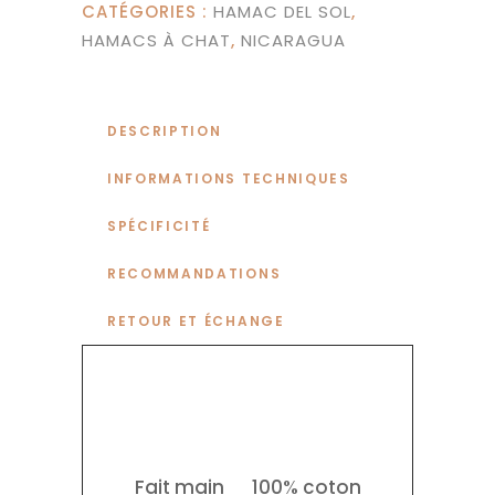
CATÉGORIES :
HAMAC DEL SOL
,
HAMACS À CHAT
,
NICARAGUA
DESCRIPTION
INFORMATIONS TECHNIQUES
SPÉCIFICITÉ
RECOMMANDATIONS
RETOUR ET ÉCHANGE
Fait main
100% coton