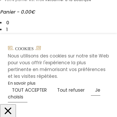
Panier
-
0.00€
0
1
COOKIES
Nous utilisons des cookies sur notre site Web
pour vous offrir l'expérience la plus
pertinente en mémorisant vos préférences
et les visites répétées.
En savoir plus
TOUT ACCEPTER
Tout refuser
Je
choisis