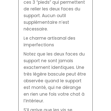
ces 3 “pieds” qui permettent
de relier les deux faces du
support. Aucun outil
supplémentaire n’est
nécessaire.
Le charme artisanal des
imperfections
Notez que les deux faces du
support ne sont jamais
exactement identiques. Une
très légère bascule peut être
observée quand le support
est monté, qui ne dérange
en rien une fois votre chat à
l’intérieur.
S’il arrive que les vis se