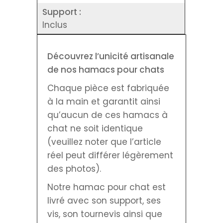
Support :
Inclus
Découvrez l’unicité artisanale
de nos hamacs pour chats
Chaque pièce est fabriquée
à la main et garantit ainsi
qu’aucun de ces hamacs à
chat ne soit identique
(veuillez noter que l’article
réel peut différer légèrement
des photos).
Notre hamac pour chat est
livré avec son support, ses
vis, son tournevis ainsi que