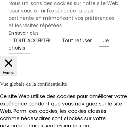
Nous utilisons des cookies sur notre site Web
pour vous offrir l'expérience la plus
pertinente en mémorisant vos préférences
et les visites répétées.
En savoir plus
TOUT ACCEPTER
Tout refuser
Je
choisis
Fermer
Vue globale de la confidentialité
Ce site Web utilise des cookies pour améliorer votre
expérience pendant que vous naviguez sur le site
Web. Parmi ces cookies, les cookies classés
comme nécessaires sont stockés sur votre
navigateur car ils sont essentiels au