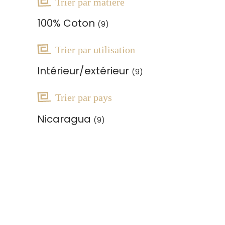
Trier par matière
100% Coton
(9)
Trier par utilisation
Intérieur/extérieur
(9)
Trier par pays
Nicaragua
(9)