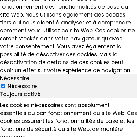
fonctionnement des fonctionnalités de base du
site Web. Nous utilisons également des cookies
tiers qui nous aident à analyser et à comprendre
comment vous utilisez ce site Web. Ces cookies ne
seront stockés dans votre navigateur qu'avec
votre consentement. Vous avez également la
possibilité de désactiver ces cookies. Mais la
désactivation de certains de ces cookies peut
avoir un effet sur votre expérience de navigation.
Nécessaire
Nécessaire
Toujours activé
Les cookies nécessaires sont absolument
essentiels au bon fonctionnement du site Web. Ces
cookies assurent les fonctionnalités de base et les
fonctions de sécurité du site Web, de manière