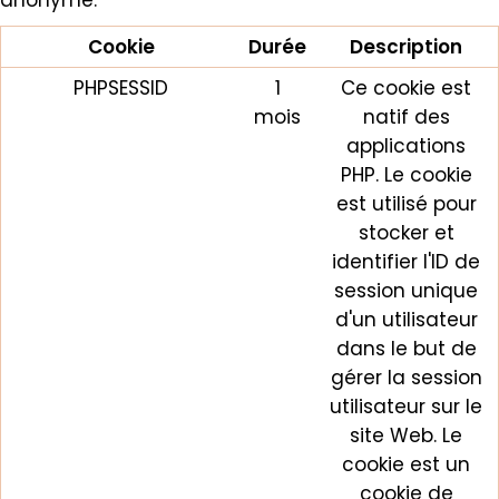
anonyme.
Cookie
Durée
Description
PHPSESSID
1
Ce cookie est
mois
natif des
applications
PHP. Le cookie
est utilisé pour
stocker et
identifier l'ID de
session unique
d'un utilisateur
dans le but de
gérer la session
utilisateur sur le
site Web. Le
cookie est un
cookie de