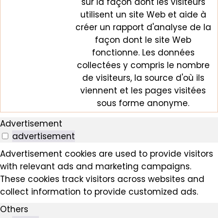
sur la façon dont les visiteurs
utilisent un site Web et aide à
créer un rapport d'analyse de la
façon dont le site Web
fonctionne. Les données
collectées y compris le nombre
de visiteurs, la source d'où ils
viennent et les pages visitées
sous forme anonyme.
Advertisement
advertisement
Advertisement cookies are used to provide visitors
with relevant ads and marketing campaigns.
These cookies track visitors across websites and
collect information to provide customized ads.
Others