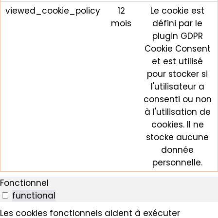
viewed_cookie_policy
12
Le cookie est
mois
défini par le
plugin GDPR
Cookie Consent
et est utilisé
pour stocker si
l'utilisateur a
consenti ou non
à l'utilisation de
cookies. Il ne
stocke aucune
donnée
personnelle.
Fonctionnel
functional
Les cookies fonctionnels aident à exécuter