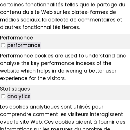
certaines fonctionnalités telles que le partage du
contenu du site Web sur les plates-formes de
médias sociaux, la collecte de commentaires et
d’autres fonctionnalités tierces.
Performance
performance
Performance cookies are used to understand and
analyze the key performance indexes of the
website which helps in delivering a better user
experience for the visitors.
Statistiques
analytics
Les cookies analytiques sont utilisés pour
comprendre comment les visiteurs interagissent
avec le site Web. Ces cookies aident à fournir des
informations sur les mesures du nombre de