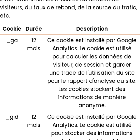
visiteurs, du taux de rebond, de la source du trafic,
etc.
Cookie
Durée
Description
_ga
12
Ce cookie est installé par Google
mois
Analytics. Le cookie est utilisé
pour calculer les données de
visiteur, de session et garder
une trace de l'utilisation du site
pour le rapport d'analyse du site.
Les cookies stockent des
informations de manière
anonyme.
_gid
12
Ce cookie est installé par Google
mois
Analytics. Le cookie est utilisé
pour stocker des informations