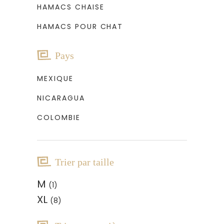
HAMACS CHAISE
HAMACS POUR CHAT
Pays
MEXIQUE
NICARAGUA
COLOMBIE
Trier par taille
M
(1)
XL
(8)