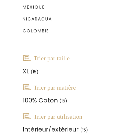
MEXIQUE
NICARAGUA
COLOMBIE
Trier par taille
XL
(15)
Trier par matière
100% Coton
(15)
Trier par utilisation
Intérieur/extérieur
(15)