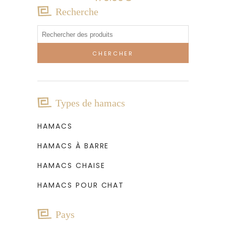
Recherche
Rechercher:
Types de hamacs
HAMACS
HAMACS À BARRE
HAMACS CHAISE
HAMACS POUR CHAT
Pays