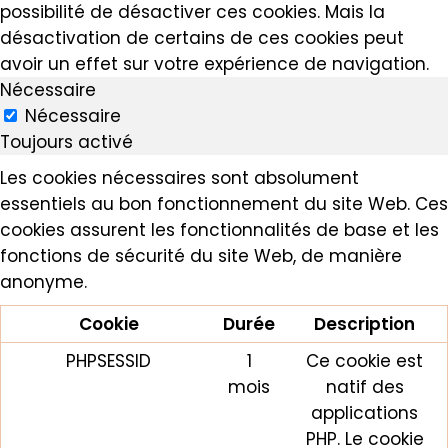
possibilité de désactiver ces cookies. Mais la
désactivation de certains de ces cookies peut
avoir un effet sur votre expérience de navigation.
Nécessaire
Nécessaire
Toujours activé
Les cookies nécessaires sont absolument
essentiels au bon fonctionnement du site Web. Ces
cookies assurent les fonctionnalités de base et les
fonctions de sécurité du site Web, de manière
anonyme.
Cookie
Durée
Description
PHPSESSID
1
Ce cookie est
mois
natif des
applications
PHP. Le cookie