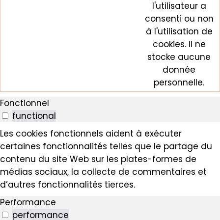
l'utilisateur a
consenti ou non
à l'utilisation de
cookies. Il ne
stocke aucune
donnée
personnelle.
Fonctionnel
functional
Les cookies fonctionnels aident à exécuter
certaines fonctionnalités telles que le partage du
contenu du site Web sur les plates-formes de
médias sociaux, la collecte de commentaires et
d’autres fonctionnalités tierces.
Performance
performance