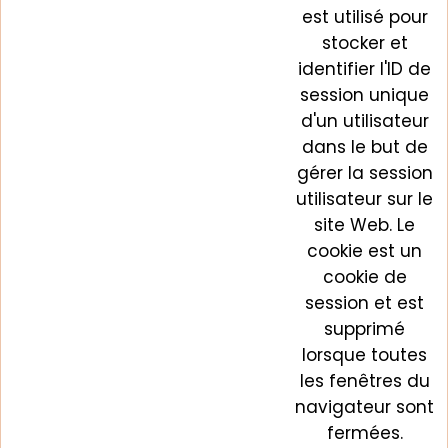
est utilisé pour
stocker et
identifier l'ID de
session unique
d'un utilisateur
dans le but de
gérer la session
utilisateur sur le
site Web. Le
cookie est un
cookie de
session et est
supprimé
lorsque toutes
les fenêtres du
navigateur sont
fermées.