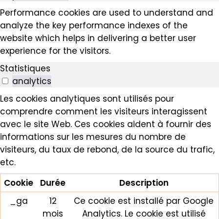
Performance cookies are used to understand and
analyze the key performance indexes of the
website which helps in delivering a better user
experience for the visitors.
Statistiques
analytics
Les cookies analytiques sont utilisés pour
comprendre comment les visiteurs interagissent
avec le site Web. Ces cookies aident à fournir des
informations sur les mesures du nombre de
visiteurs, du taux de rebond, de la source du trafic,
etc.
Cookie
Durée
Description
_ga
12
Ce cookie est installé par Google
mois
Analytics. Le cookie est utilisé