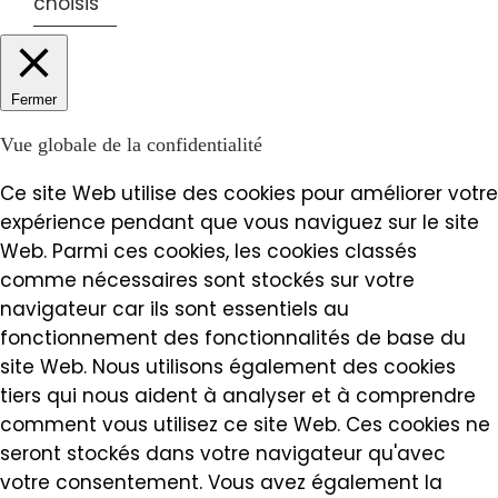
choisis
Fermer
Vue globale de la confidentialité
Ce site Web utilise des cookies pour améliorer votre
expérience pendant que vous naviguez sur le site
Web. Parmi ces cookies, les cookies classés
comme nécessaires sont stockés sur votre
navigateur car ils sont essentiels au
fonctionnement des fonctionnalités de base du
site Web. Nous utilisons également des cookies
tiers qui nous aident à analyser et à comprendre
comment vous utilisez ce site Web. Ces cookies ne
seront stockés dans votre navigateur qu'avec
votre consentement. Vous avez également la