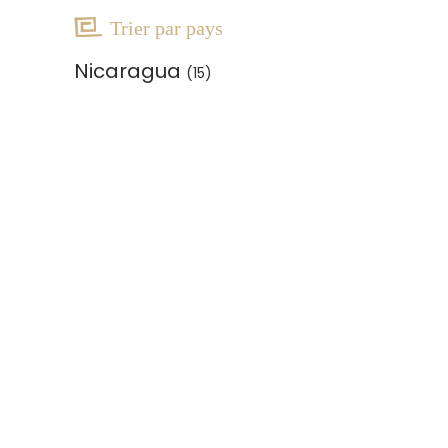
Trier par pays
Nicaragua
(15)