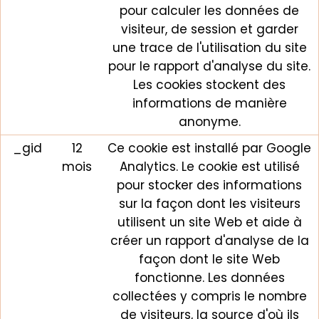
pour calculer les données de
visiteur, de session et garder
une trace de l'utilisation du site
pour le rapport d'analyse du site.
Les cookies stockent des
informations de manière
anonyme.
_gid
12
Ce cookie est installé par Google
mois
Analytics. Le cookie est utilisé
pour stocker des informations
sur la façon dont les visiteurs
utilisent un site Web et aide à
créer un rapport d'analyse de la
façon dont le site Web
fonctionne. Les données
collectées y compris le nombre
de visiteurs, la source d'où ils