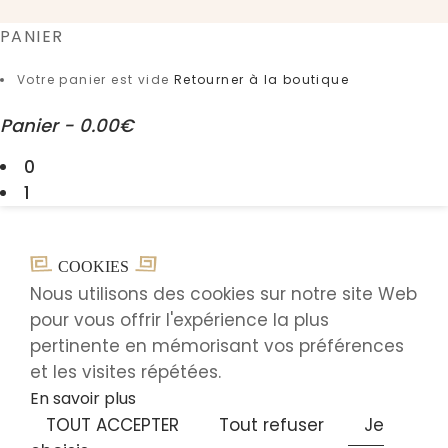
PANIER
Votre panier est vide
Retourner à la boutique
Panier
-
0.00€
0
1
COOKIES
Nous utilisons des cookies sur notre site Web
pour vous offrir l'expérience la plus
pertinente en mémorisant vos préférences
et les visites répétées.
En savoir plus
TOUT ACCEPTER
Tout refuser
Je