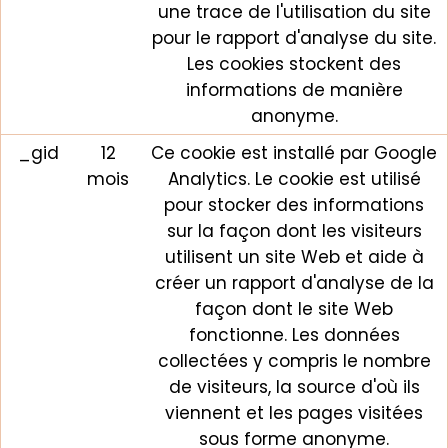
une trace de l'utilisation du site
pour le rapport d'analyse du site.
Les cookies stockent des
informations de manière
anonyme.
_gid
12
Ce cookie est installé par Google
mois
Analytics. Le cookie est utilisé
pour stocker des informations
sur la façon dont les visiteurs
utilisent un site Web et aide à
créer un rapport d'analyse de la
façon dont le site Web
fonctionne. Les données
collectées y compris le nombre
de visiteurs, la source d'où ils
viennent et les pages visitées
sous forme anonyme.