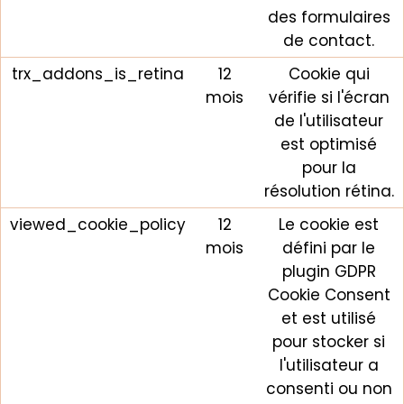
des formulaires
de contact.
trx_addons_is_retina
12
Cookie qui
mois
vérifie si l'écran
de l'utilisateur
est optimisé
pour la
résolution rétina.
viewed_cookie_policy
12
Le cookie est
mois
défini par le
plugin GDPR
Cookie Consent
et est utilisé
pour stocker si
l'utilisateur a
consenti ou non