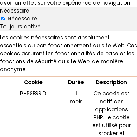
avoir un effet sur votre expérience de navigation.
Nécessaire
Nécessaire
Toujours activé
Les cookies nécessaires sont absolument
essentiels au bon fonctionnement du site Web. Ces
cookies assurent les fonctionnalités de base et les
fonctions de sécurité du site Web, de manière
anonyme.
Cookie
Durée
Description
PHPSESSID
1
Ce cookie est
mois
natif des
applications
PHP. Le cookie
est utilisé pour
stocker et