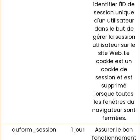
identifier l'ID de
session unique
d'un utilisateur
dans le but de
gérer la session
utilisateur sur le
site Web. Le
cookie est un
cookie de
session et est
supprimé
lorsque toutes
les fenêtres du
navigateur sont
fermées.
quform_session
1 jour
Assurer le bon
fonctionnement