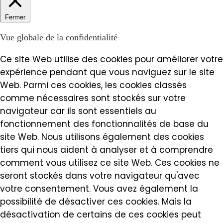
Fermer
Vue globale de la confidentialité
Ce site Web utilise des cookies pour améliorer votre
expérience pendant que vous naviguez sur le site
Web. Parmi ces cookies, les cookies classés
comme nécessaires sont stockés sur votre
navigateur car ils sont essentiels au
fonctionnement des fonctionnalités de base du
site Web. Nous utilisons également des cookies
tiers qui nous aident à analyser et à comprendre
comment vous utilisez ce site Web. Ces cookies ne
seront stockés dans votre navigateur qu'avec
votre consentement. Vous avez également la
possibilité de désactiver ces cookies. Mais la
désactivation de certains de ces cookies peut