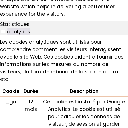
website which helps in delivering a better user
experience for the visitors.
Statistiques
analytics
Les cookies analytiques sont utilisés pour
comprendre comment les visiteurs interagissent
avec le site Web. Ces cookies aident à fournir des
informations sur les mesures du nombre de
visiteurs, du taux de rebond, de la source du trafic,
etc.
Cookie
Durée
Description
_ga
12
Ce cookie est installé par Google
mois
Analytics. Le cookie est utilisé
pour calculer les données de
visiteur, de session et garder