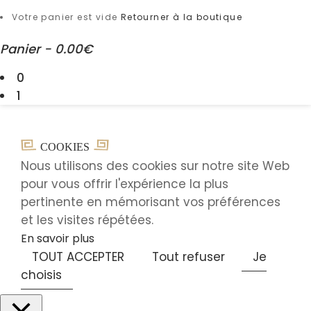
Votre panier est vide
Retourner à la boutique
Panier
-
0.00€
0
1
COOKIES
Nous utilisons des cookies sur notre site Web
pour vous offrir l'expérience la plus
pertinente en mémorisant vos préférences
et les visites répétées.
En savoir plus
TOUT ACCEPTER
Tout refuser
Je
choisis