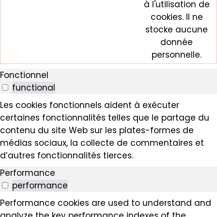
à l'utilisation de
cookies. Il ne
stocke aucune
donnée
personnelle.
Fonctionnel
functional
Les cookies fonctionnels aident à exécuter
certaines fonctionnalités telles que le partage du
contenu du site Web sur les plates-formes de
médias sociaux, la collecte de commentaires et
d’autres fonctionnalités tierces.
Performance
performance
Performance cookies are used to understand and
analyze the key performance indexes of the