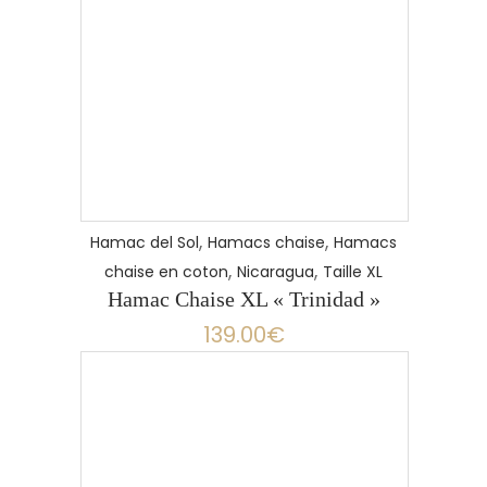
,
,
Hamac del Sol
Hamacs chaise
Hamacs
,
,
chaise en coton
Nicaragua
Taille XL
Hamac Chaise XL « Trinidad »
139.00
€