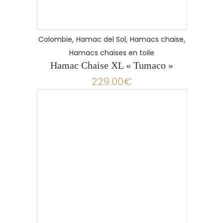
,
,
,
Colombie
Hamac del Sol
Hamacs chaise
Hamacs chaises en toile
Hamac Chaise XL « Tumaco »
229.00
€