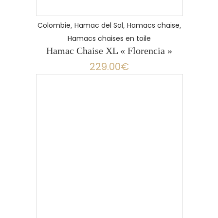
,
,
,
Colombie
Hamac del Sol
Hamacs chaise
Hamacs chaises en toile
Hamac Chaise XL « Florencia »
229.00
€