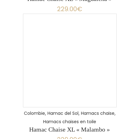
229.00
€
,
,
,
Colombie
Hamac del Sol
Hamacs chaise
Hamacs chaises en toile
Hamac Chaise XL « Malambo »