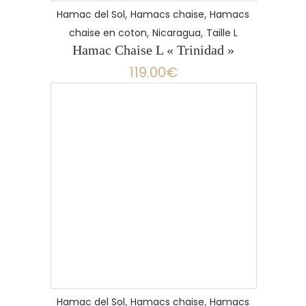
,
,
Hamac del Sol
Hamacs chaise
Hamacs
,
,
chaise en coton
Nicaragua
Taille L
Hamac Chaise L « Trinidad »
119.00
€
,
,
Hamac del Sol
Hamacs chaise
Hamacs