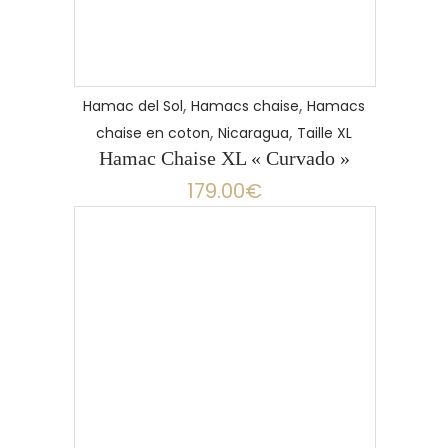
,
,
Hamac del Sol
Hamacs chaise
Hamacs
,
,
chaise en coton
Nicaragua
Taille XL
Hamac Chaise XL « Curvado »
179.00
€