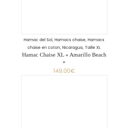
,
,
Hamac del Sol
Hamacs chaise
Hamacs
,
,
chaise en coton
Nicaragua
Taille XL
Hamac Chaise XL « Amarillo Beach
»
149.00
€