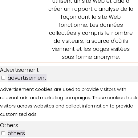
utilisent un site Web et aide à
créer un rapport d'analyse de la
façon dont le site Web
fonctionne. Les données
collectées y compris le nombre
de visiteurs, la source d'où ils
viennent et les pages visitées
sous forme anonyme.
Advertisement
advertisement
Advertisement cookies are used to provide visitors with
relevant ads and marketing campaigns. These cookies track
visitors across websites and collect information to provide
customized ads.
Others
others