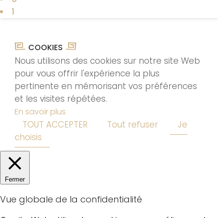
1
COOKIES
Nous utilisons des cookies sur notre site Web
pour vous offrir l'expérience la plus
pertinente en mémorisant vos préférences
et les visites répétées.
En savoir plus
TOUT ACCEPTER
Tout refuser
Je
choisis
Fermer
Vue globale de la confidentialité