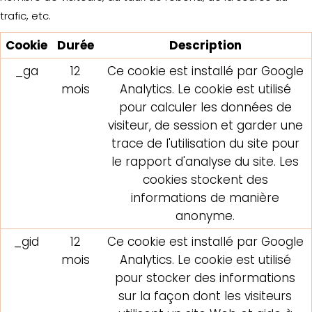
trafic, etc.
Cookie
Durée
Description
_ga
12
Ce cookie est installé par Google
mois
Analytics. Le cookie est utilisé
pour calculer les données de
visiteur, de session et garder une
trace de l'utilisation du site pour
le rapport d'analyse du site. Les
cookies stockent des
informations de manière
anonyme.
_gid
12
Ce cookie est installé par Google
mois
Analytics. Le cookie est utilisé
pour stocker des informations
sur la façon dont les visiteurs