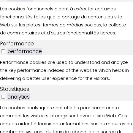
Les cookies fonctionnels aident à exécuter certaines
fonctionnalités telles que le partage du contenu du site
Web sur les plates-formes de médias sociaux, la collecte
de commentaires et d’autres fonctionnalités tierces.
Performance
performance
Performance cookies are used to understand and analyze
the key performance indexes of the website which helps in
delivering a better user experience for the visitors.
Statistiques
analytics
Les cookies analytiques sont utilisés pour comprendre
comment les visiteurs interagissent avec le site Web. Ces
cookies aident à fournir des informations sur les mesures du
nombre de visiteurs, du taux de rebond, de la source du