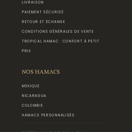
LIVRAISON
PAIEMENT SÉCURISÉ
RETOUR ET ÉCHANGE
CONDITIONS GÉNÉRALES DE VENTE
TROPICAL HAMAC : CONFORT À PETIT
PRIX
NOS HAMACS
MEXIQUE
NICARAGUA
COLOMBIE
HAMACS PERSONNALISÉS