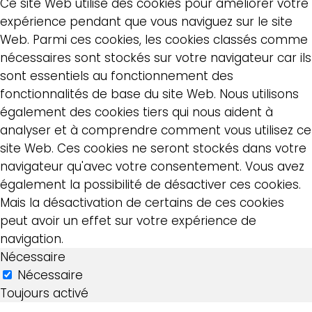
Ce site Web utilise des cookies pour améliorer votre
expérience pendant que vous naviguez sur le site
Web. Parmi ces cookies, les cookies classés comme
nécessaires sont stockés sur votre navigateur car ils
sont essentiels au fonctionnement des
fonctionnalités de base du site Web. Nous utilisons
également des cookies tiers qui nous aident à
analyser et à comprendre comment vous utilisez ce
site Web. Ces cookies ne seront stockés dans votre
navigateur qu'avec votre consentement. Vous avez
également la possibilité de désactiver ces cookies.
Mais la désactivation de certains de ces cookies
peut avoir un effet sur votre expérience de
navigation.
Nécessaire
Nécessaire
Toujours activé