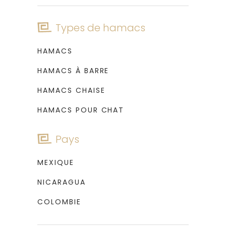
Types de hamacs
HAMACS
HAMACS À BARRE
HAMACS CHAISE
HAMACS POUR CHAT
Pays
MEXIQUE
NICARAGUA
COLOMBIE