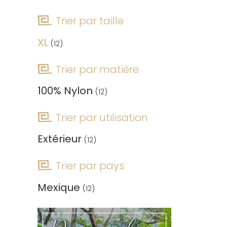
Trier par taille
XL
(12)
Trier par matière
100% Nylon
(12)
Trier par utilisation
Extérieur
(12)
Trier par pays
Mexique
(12)