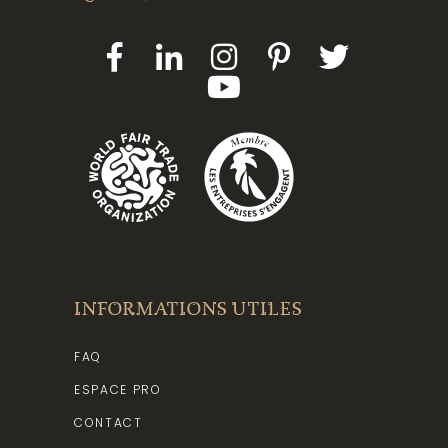
INFORMATIONS UTILES
FAQ
ESPACE PRO
CONTACT