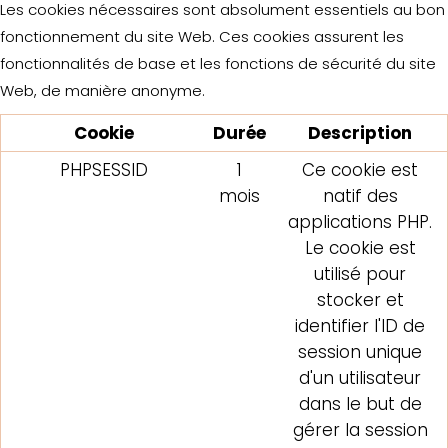
Les cookies nécessaires sont absolument essentiels au bon
fonctionnement du site Web. Ces cookies assurent les
fonctionnalités de base et les fonctions de sécurité du site
Web, de manière anonyme.
Cookie
Durée
Description
PHPSESSID
1
Ce cookie est
mois
natif des
applications PHP.
Le cookie est
utilisé pour
stocker et
identifier l'ID de
session unique
d'un utilisateur
dans le but de
gérer la session