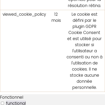
résolution rétina.
viewed_cookie_policy
12
Le cookie est
mois
défini par le
plugin GDPR
Cookie Consent
et est utilisé pour
stocker si
l'utilisateur a
consenti ou non à
l'utilisation de
cookies. Il ne
stocke aucune
donnée
personnelle.
Fonctionnel
functional