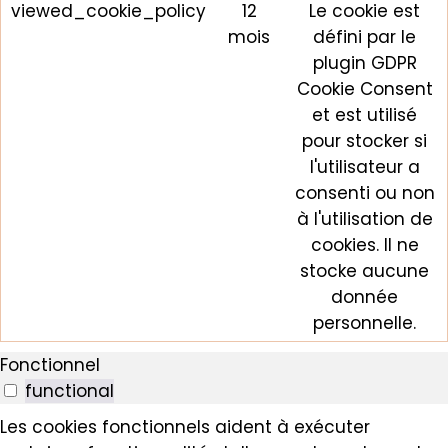
viewed_cookie_policy
12
Le cookie est
mois
défini par le
plugin GDPR
Cookie Consent
et est utilisé
pour stocker si
l'utilisateur a
consenti ou non
à l'utilisation de
cookies. Il ne
stocke aucune
donnée
personnelle.
Fonctionnel
functional
Les cookies fonctionnels aident à exécuter