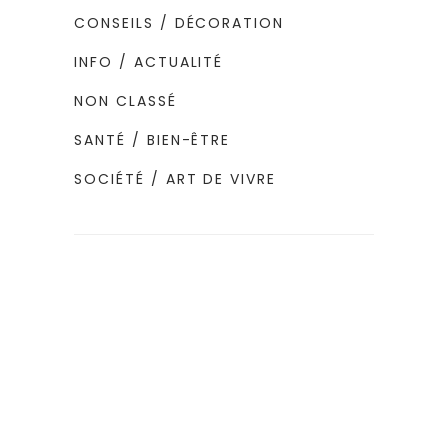
CONSEILS / DÉCORATION
INFO / ACTUALITÉ
NON CLASSÉ
SANTÉ / BIEN-ÊTRE
SOCIÉTÉ / ART DE VIVRE