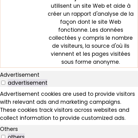
utilisent un site Web et aide à
créer un rapport d'analyse de la
façon dont le site Web
fonctionne. Les données
collectées y compris le nombre
de visiteurs, la source d'où ils
viennent et les pages visitées
sous forme anonyme.
Advertisement
advertisement
Advertisement cookies are used to provide visitors
with relevant ads and marketing campaigns.
These cookies track visitors across websites and
collect information to provide customized ads.
Others
others