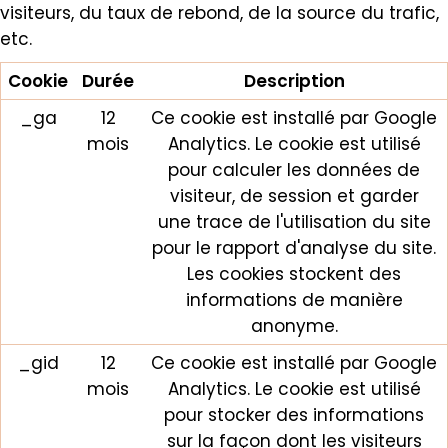
visiteurs, du taux de rebond, de la source du trafic,
etc.
Cookie
Durée
Description
_ga
12
Ce cookie est installé par Google
mois
Analytics. Le cookie est utilisé
pour calculer les données de
visiteur, de session et garder
une trace de l'utilisation du site
pour le rapport d'analyse du site.
Les cookies stockent des
informations de manière
anonyme.
_gid
12
Ce cookie est installé par Google
mois
Analytics. Le cookie est utilisé
pour stocker des informations
sur la façon dont les visiteurs