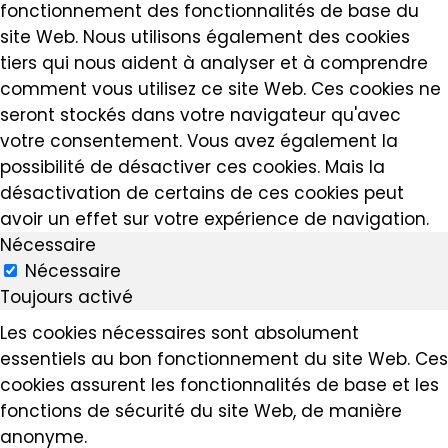
fonctionnement des fonctionnalités de base du
site Web. Nous utilisons également des cookies
tiers qui nous aident à analyser et à comprendre
comment vous utilisez ce site Web. Ces cookies ne
seront stockés dans votre navigateur qu'avec
votre consentement. Vous avez également la
possibilité de désactiver ces cookies. Mais la
désactivation de certains de ces cookies peut
avoir un effet sur votre expérience de navigation.
Nécessaire
Nécessaire
Toujours activé
Les cookies nécessaires sont absolument
essentiels au bon fonctionnement du site Web. Ces
cookies assurent les fonctionnalités de base et les
fonctions de sécurité du site Web, de manière
anonyme.