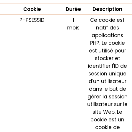
Cookie
Durée
Description
PHPSESSID
1
Ce cookie est
mois
natif des
applications
PHP. Le cookie
est utilisé pour
stocker et
identifier l'ID de
session unique
d'un utilisateur
dans le but de
gérer la session
utilisateur sur le
site Web. Le
cookie est un
cookie de