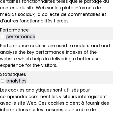
certaines fonctionnalités telles que le partage du
contenu du site Web sur les plates-formes de
médias sociaux, la collecte de commentaires et
d’autres fonctionnalités tierces.
Performance
performance
Performance cookies are used to understand and
analyze the key performance indexes of the
website which helps in delivering a better user
experience for the visitors.
Statistiques
analytics
Les cookies analytiques sont utilisés pour
comprendre comment les visiteurs interagissent
avec le site Web. Ces cookies aident à fournir des
informations sur les mesures du nombre de