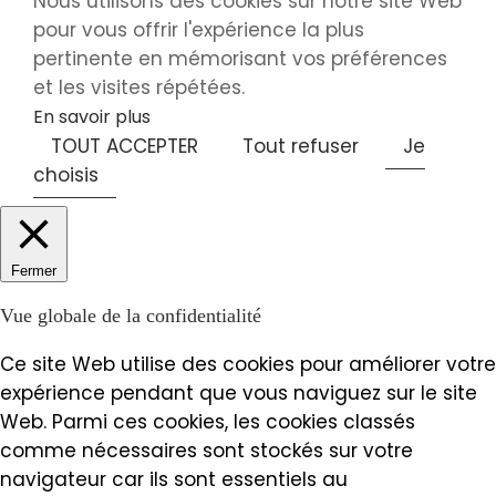
Nous utilisons des cookies sur notre site Web
pour vous offrir l'expérience la plus
pertinente en mémorisant vos préférences
et les visites répétées.
En savoir plus
TOUT ACCEPTER
Tout refuser
Je
choisis
Fermer
Vue globale de la confidentialité
Ce site Web utilise des cookies pour améliorer votre
expérience pendant que vous naviguez sur le site
Web. Parmi ces cookies, les cookies classés
comme nécessaires sont stockés sur votre
navigateur car ils sont essentiels au